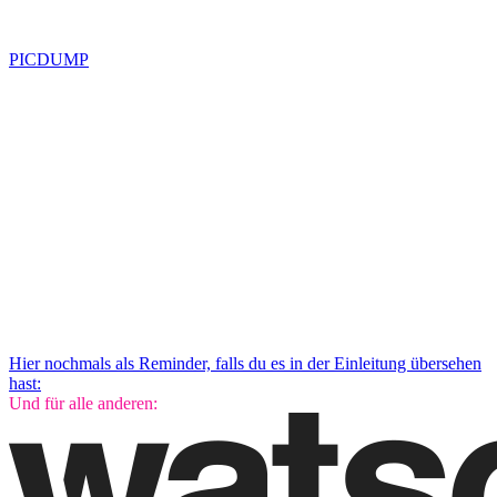
PICDUMP
Hier nochmals als Reminder, falls du es in der Einleitung übersehen
hast:
Und für alle anderen: