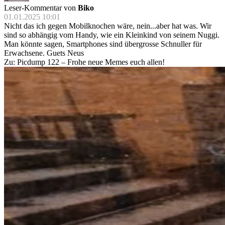
Leser-Kommentar von
Biko
01.01.2025 10:01
Nicht das ich gegen Mobilknochen wäre, nein...aber hat was. Wir
sind so abhängig vom Handy, wie ein Kleinkind von seinem Nuggi.
Man könnte sagen, Smartphones sind übergrosse Schnuller für
Erwachsene. Guets Neus
Zu: Picdump 122 – Frohe neue Memes euch allen!