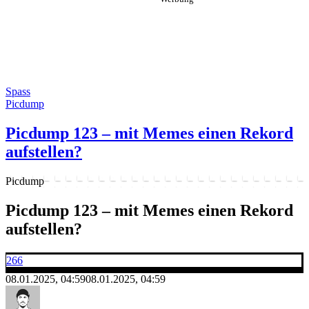
Spass
Picdump
Picdump 123 – mit Memes einen Rekord
aufstellen?
Picdump
Picdump 123 – mit Memes einen Rekord
aufstellen?
266
08.01.2025, 04:59
08.01.2025, 04:59