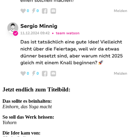
Jetzt endlich zum Titelbild:
Das sollte es beinhalten:
Einhorn, das Yoga macht
So soll das Werk heissen:
Yohorn
Die Idee kam von: