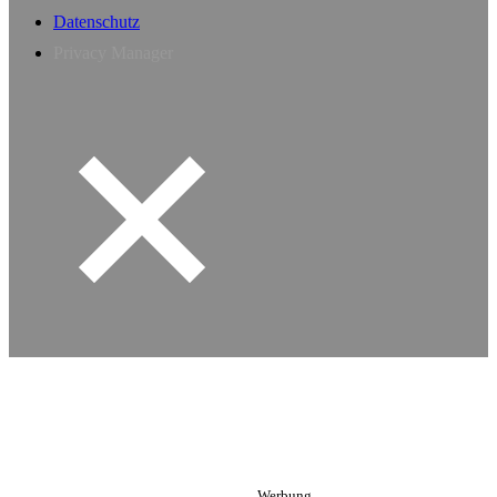
Datenschutz
Privacy Manager