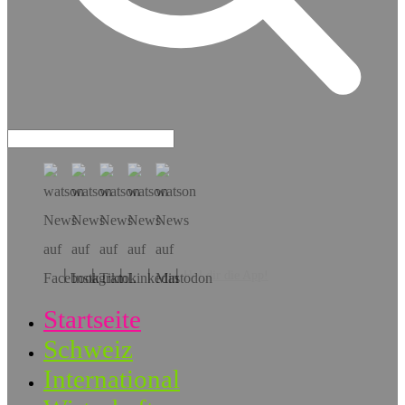
Hol dir die App!
Startseite
Schweiz
International