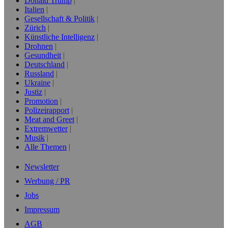
Donald Trump
Italien
Gesellschaft & Politik
Zürich
Künstliche Intelligenz
Drohnen
Gesundheit
Deutschland
Russland
Ukraine
Justiz
Promotion
Polizeirapport
Meat and Greet
Extremwetter
Musik
Alle Themen
Newsletter
Werbung / PR
Jobs
Impressum
AGB