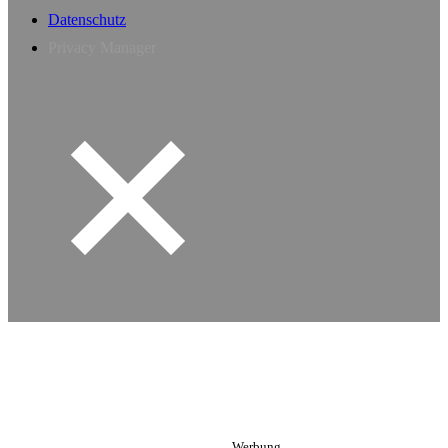
Datenschutz
Privacy Manager