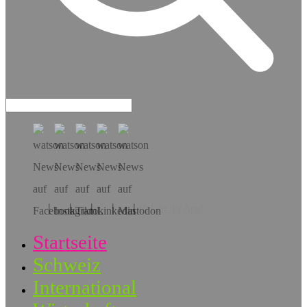
Hol dir die App!
Startseite
Schweiz
International