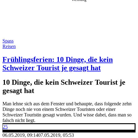
Spass
Reisen
Frühlingsferien: 10 Dinge, die kein
Schweizer Tourist je gesagt hat
10 Dinge, die kein Schweizer Tourist je
gesagt hat
Man lehne sich aus dem Fenster und behaupte, dass folgende zehn
Dinge noch nie von einem Schweizer Touristen oder einer
Schweizer Touristin gesagt wurden. Und wisse dabei, dass man so
falsch nicht liegt.
25
06.05.2019, 09:14
07.05.2019, 05:53