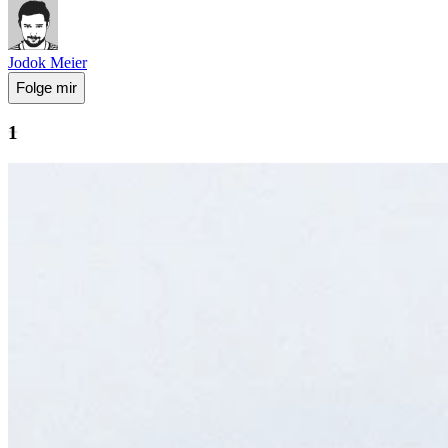
Jodok Meier
Folge mir