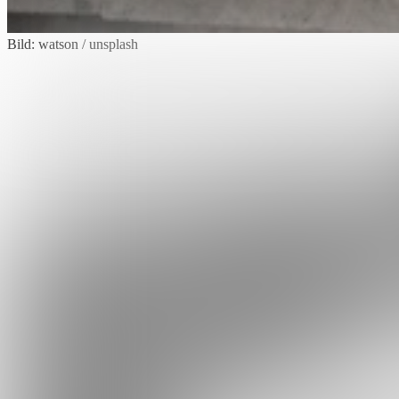
Bild: watson / unsplash