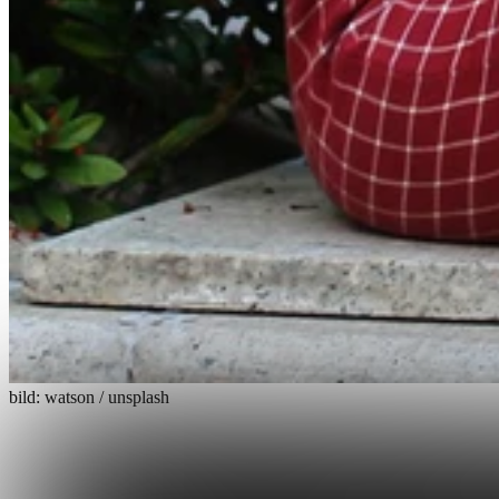
bild: watson / unsplash