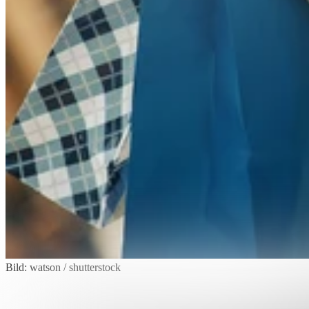
Bild: watson / shutterstock