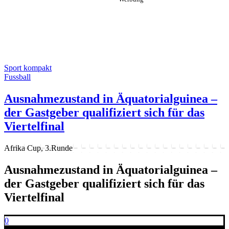
Sport kompakt
Fussball
Ausnahmezustand in Äquatorialguinea –
der Gastgeber qualifiziert sich für das
Viertelfinal
Afrika Cup, 3.Runde
Ausnahmezustand in Äquatorialguinea –
der Gastgeber qualifiziert sich für das
Viertelfinal
0