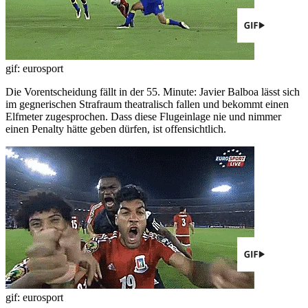
gif: eurosport
Die Vorentscheidung fällt in der 55. Minute: Javier Balboa lässt sich
im gegnerischen Strafraum theatralisch fallen und bekommt einen
Elfmeter zugesprochen. Dass diese Flugeinlage nie und nimmer
einen Penalty hätte geben dürfen, ist offensichtlich.
gif: eurosport