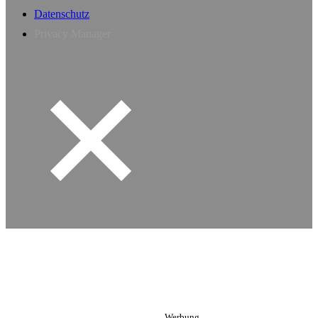
Datenschutz
Privacy Manager