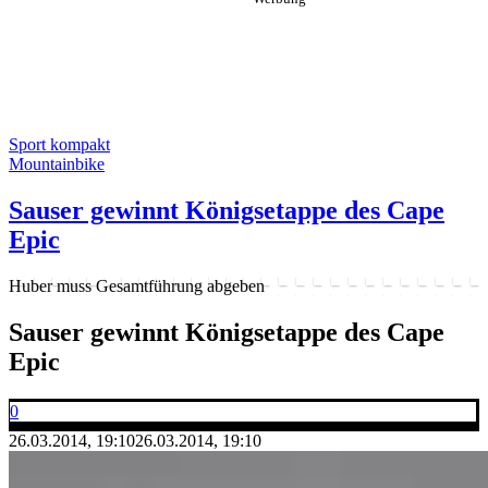
Sport kompakt
Mountainbike
Sauser gewinnt Königsetappe des Cape
Epic
Huber muss Gesamtführung abgeben
Sauser gewinnt Königsetappe des Cape
Epic
0
26.03.2014, 19:10
26.03.2014, 19:10