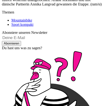
dänische Partnerin Annika Langvad gewannen die Etappe. (ram/si)
Themen
Mountainbike
Sport kompakt
Abonniere unseren Newsletter
Abonnieren
Du hast uns was zu sagen?