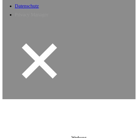
Datenschutz
Privacy Manager