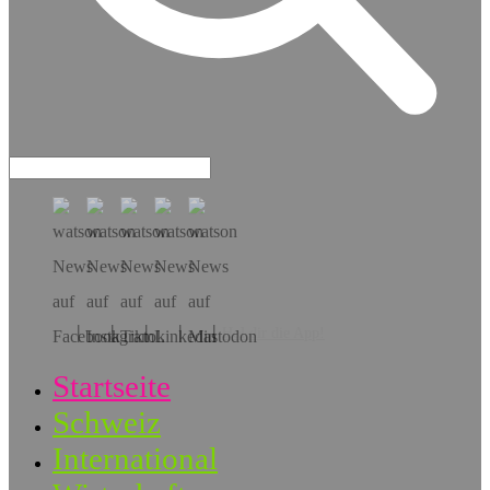
Hol dir die App!
Startseite
Schweiz
International