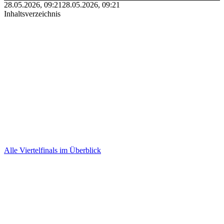
28.05.2026, 09:21
28.05.2026, 09:21
Inhaltsverzeichnis
Alle Viertelfinals im Überblick