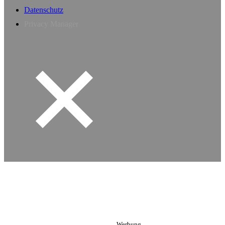
Datenschutz
Privacy Manager