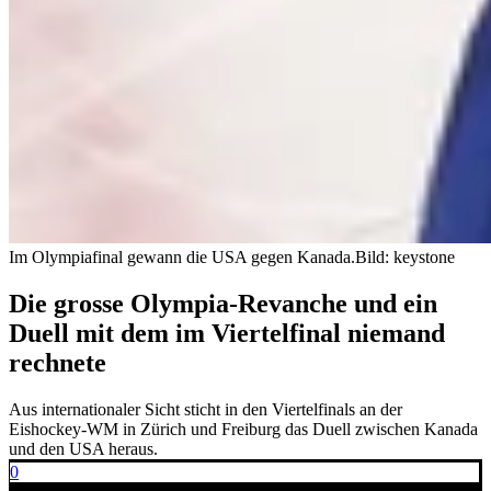
Im Olympiafinal gewann die USA gegen Kanada.
Bild: keystone
Die grosse Olympia-Revanche und ein
Duell mit dem im Viertelfinal niemand
rechnete
Aus internationaler Sicht sticht in den Viertelfinals an der
Eishockey-WM in Zürich und Freiburg das Duell zwischen Kanada
und den USA heraus.
0