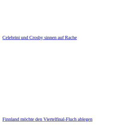
Celebrini und Crosby sinnen auf Rache
Finnland möchte den Viertelfinal-Fluch ablegen