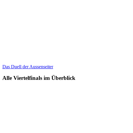
Das Duell der Aussenseiter
Alle Viertelfinals im Überblick