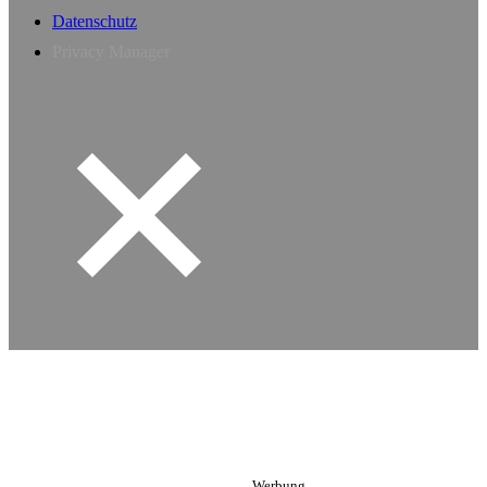
Datenschutz
Privacy Manager