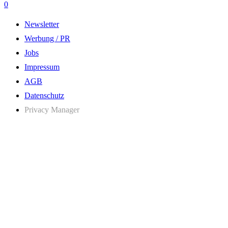
0
Newsletter
Werbung / PR
Jobs
Impressum
AGB
Datenschutz
Privacy Manager