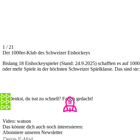
1 / 21
Der 1000er-Klub des Schweizer Eishockeys
Bislang 18 Eishockeyspieler (Stand: 24.9.2025) schafften es auf 1000
oder mehr Spiele in der höchsten Schweizer Spielklasse. Das sind sie:
Du denkst, du isst zu schnell? Falsch gedacht!
Video: watson
Das könnte dich auch noch interessieren:
Abonniere unseren Newsletter