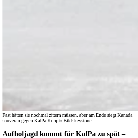
Fast hätten sie nochmal zittern müssen, aber am Ende siegt Kanada
souverän gegen KalPa Kuopio.
Bild: keystone
Aufholjagd kommt für KalPa zu spät –