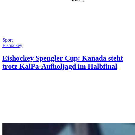
Sport
Eishockey
Eishockey Spengler Cup: Kanada steht
trotz KalPa-Aufholjagd im Halbfinal