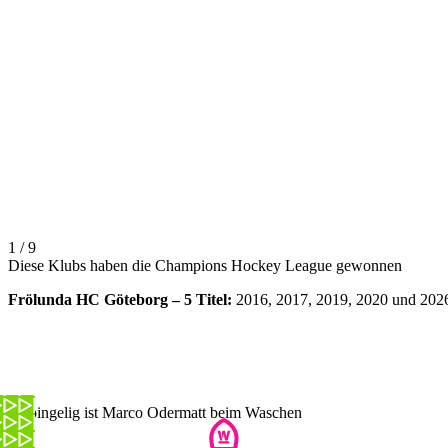
1 / 9
Diese Klubs haben die Champions Hockey League gewonnen
Frölunda HC Göteborg – 5 Titel:
2016, 2017, 2019, 2020 und 202
So pingelig ist Marco Odermatt beim Waschen