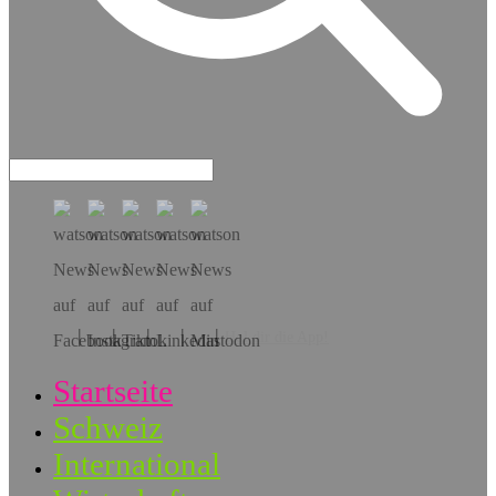
Hol dir die App!
Startseite
Schweiz
International