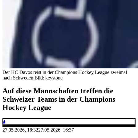
Der HC Davos reist in der Champions Hockey League zweimal
nach Schweden.
Bild: keystone
Auf diese Mannschaften treffen die
Schweizer Teams in der Champions
Hockey League
4
27.05.2026, 16:32
27.05.2026, 16:37