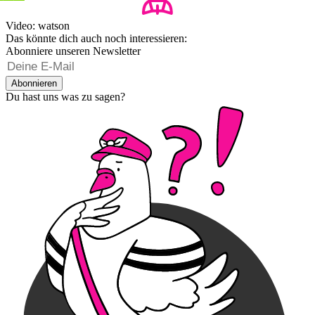
Video: watson
Das könnte dich auch noch interessieren:
Abonniere unseren Newsletter
Abonnieren
Du hast uns was zu sagen?