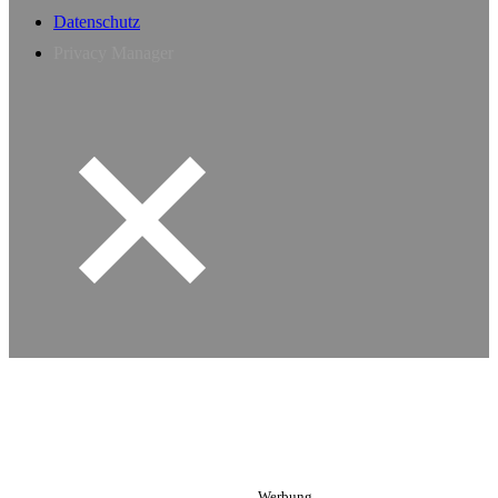
Datenschutz
Privacy Manager