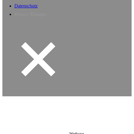
Datenschutz
Privacy Manager