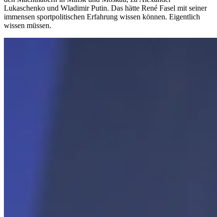
Lukaschenko und Wladimir Putin. Das hätte René Fasel mit seiner
immensen sportpolitischen Erfahrung wissen können. Eigentlich
wissen müssen.