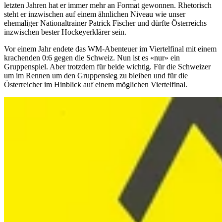
letzten Jahren hat er immer mehr an Format gewonnen. Rhetorisch
steht er inzwischen auf einem ähnlichen Niveau wie unser
ehemaliger Nationaltrainer Patrick Fischer und dürfte Österreichs
inzwischen bester Hockeyerklärer sein.
Vor einem Jahr endete das WM-Abenteuer im Viertelfinal mit einem
krachenden 0:6 gegen die Schweiz. Nun ist es «nur» ein
Gruppenspiel. Aber trotzdem für beide wichtig. Für die Schweizer
um im Rennen um den Gruppensieg zu bleiben und für die
Österreicher im Hinblick auf einem möglichen Viertelfinal.