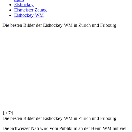
Eishockey
Eismeister Zaugg
Eishockey-WM
Die besten Bilder der Eishockey-WM in Zürich und Fribourg
1 / 74
Die besten Bilder der Eishockey-WM in Zürich und Fribourg
Die Schweizer Nati wird vom Publikum an der Heim-WM mit viel