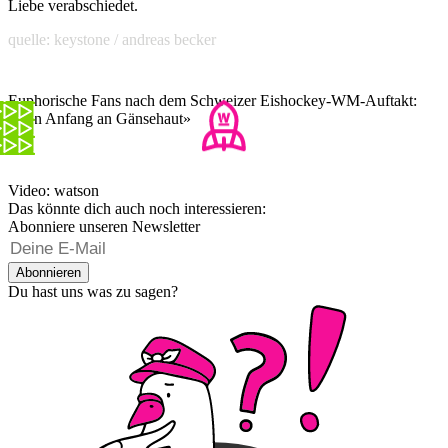
Liebe verabschiedet.
quelle: keystone / andreas becker
Euphorische Fans nach dem Schweizer Eishockey-WM-Auftakt:
«Von Anfang an Gänsehaut»
Video: watson
Das könnte dich auch noch interessieren:
Abonniere unseren Newsletter
Abonnieren
Du hast uns was zu sagen?