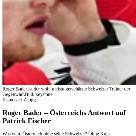
Roger Bader ist der wohl meistunterschätzte Schweizer Trainer der
Gegenwart.
Bild: keystone
Eismeister Zaugg
Roger Bader – Österreichs Antwort auf
Patrick Fischer
Was wäre Österreich ohne seine Schweizer? Ohne Kult-