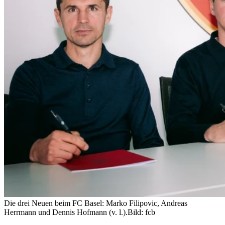
Die drei Neuen beim FC Basel: Marko Filipovic, Andreas
Herrmann und Dennis Hofmann (v. l.).
Bild: fcb