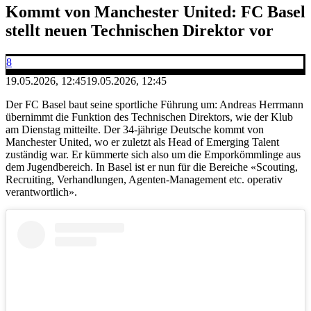
Kommt von Manchester United: FC Basel
stellt neuen Technischen Direktor vor
8
19.05.2026, 12:45
19.05.2026, 12:45
Der FC Basel baut seine sportliche Führung um: Andreas Herrmann
übernimmt die Funktion des Technischen Direktors, wie der Klub
am Dienstag mitteilte. Der 34-jährige Deutsche kommt von
Manchester United, wo er zuletzt als Head of Emerging Talent
zuständig war. Er kümmerte sich also um die Emporkömmlinge aus
dem Jugendbereich. In Basel ist er nun für die Bereiche «Scouting,
Recruiting, Verhandlungen, Agenten-Management etc. operativ
verantwortlich».