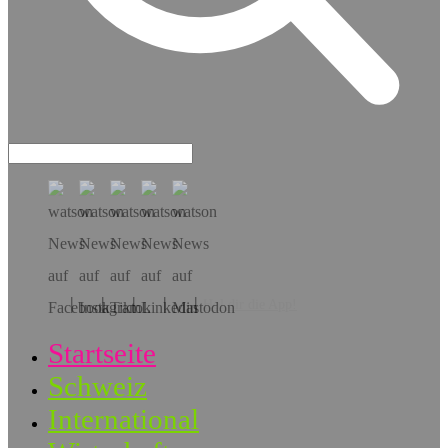
Hol dir die App!
Startseite
Schweiz
International