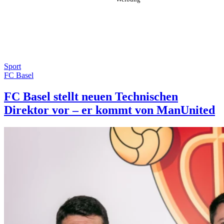
Sport
FC Basel
FC Basel stellt neuen Technischen
Direktor vor – er kommt von ManUnited