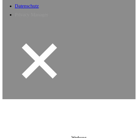
Datenschutz
Privacy Manager