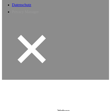
Datenschutz
Privacy Manager