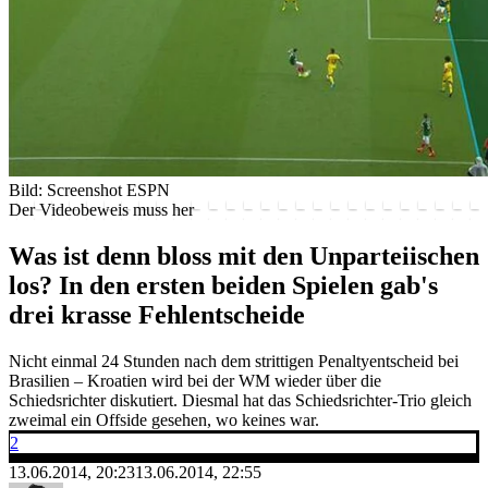
Bild: Screenshot ESPN
Der Videobeweis muss her
Was ist denn bloss mit den Unparteiischen
los? In den ersten beiden Spielen gab's
drei krasse Fehlentscheide
Nicht einmal 24 Stunden nach dem strittigen Penaltyentscheid bei
Brasilien – Kroatien wird bei der WM wieder über die
Schiedsrichter diskutiert. Diesmal hat das Schiedsrichter-Trio gleich
zweimal ein Offside gesehen, wo keines war.
2
13.06.2014, 20:23
13.06.2014, 22:55