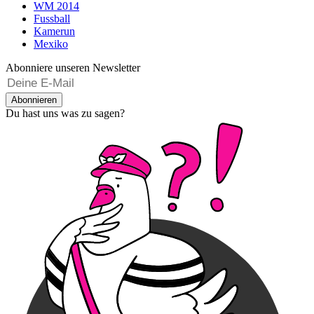
WM 2014
Fussball
Kamerun
Mexiko
Abonniere unseren Newsletter
Abonnieren
Du hast uns was zu sagen?