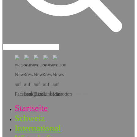
Hol dir die App!
Startseite
Schweiz
International