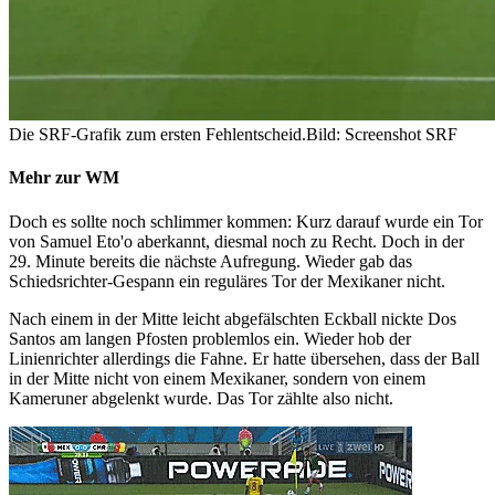
Die SRF-Grafik zum ersten Fehlentscheid.
Bild: Screenshot SRF
Mehr zur WM
Doch es sollte noch schlimmer kommen: Kurz darauf wurde ein Tor
von Samuel Eto'o aberkannt, diesmal noch zu Recht. Doch in der
29. Minute bereits die nächste Aufregung. Wieder gab das
Schiedsrichter-Gespann ein reguläres Tor der Mexikaner nicht.
Nach einem in der Mitte leicht abgefälschten Eckball nickte Dos
Santos am langen Pfosten problemlos ein. Wieder hob der
Linienrichter allerdings die Fahne. Er hatte übersehen, dass der Ball
in der Mitte nicht von einem Mexikaner, sondern von einem
Kameruner abgelenkt wurde. Das Tor zählte also nicht.