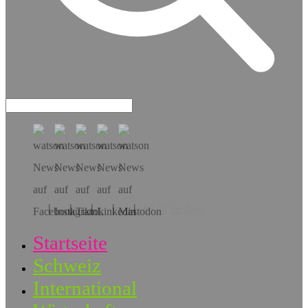
Hol dir die App!
Startseite
Schweiz
International