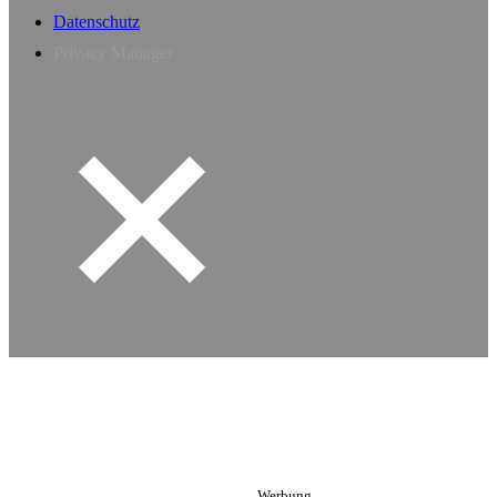
Datenschutz
Privacy Manager