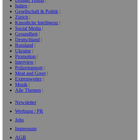
Donald Trump
Italien
Gesellschaft & Politik
Zürich
Künstliche Intelligenz
Social Media
Gesundheit
Deutschland
Russland
Ukraine
Promotion
Interview
Polizeirapport
Meat and Greet
Extremwetter
Musik
Alle Themen
Newsletter
Werbung / PR
Jobs
Impressum
AGB