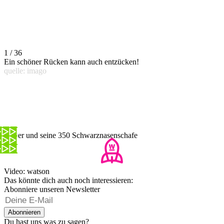
1 / 36
Ein schöner Rücken kann auch entzücken!
quelle: imago
Oliver und seine 350 Schwarznasenschafe
Video: watson
Das könnte dich auch noch interessieren:
Abonniere unseren Newsletter
Abonnieren
Du hast uns was zu sagen?