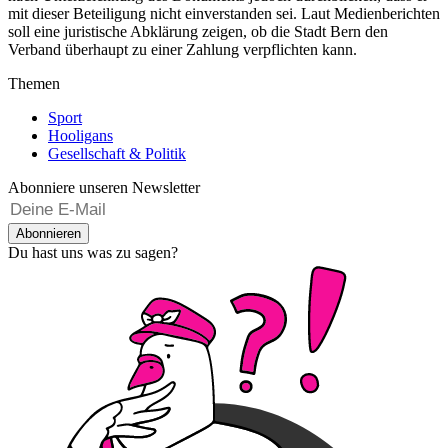
mit dieser Beteiligung nicht einverstanden sei. Laut Medienberichten
soll eine juristische Abklärung zeigen, ob die Stadt Bern den
Verband überhaupt zu einer Zahlung verpflichten kann.
Themen
Sport
Hooligans
Gesellschaft & Politik
Abonniere unseren Newsletter
Abonnieren
Du hast uns was zu sagen?