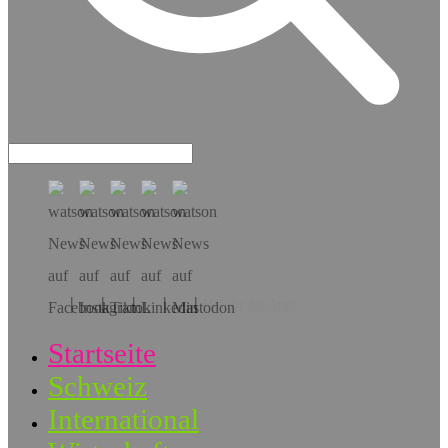
Hol dir die App!
Startseite
Schweiz
International