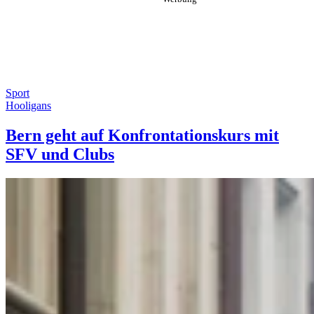
Sport
Hooligans
Bern geht auf Konfrontationskurs mit
SFV und Clubs