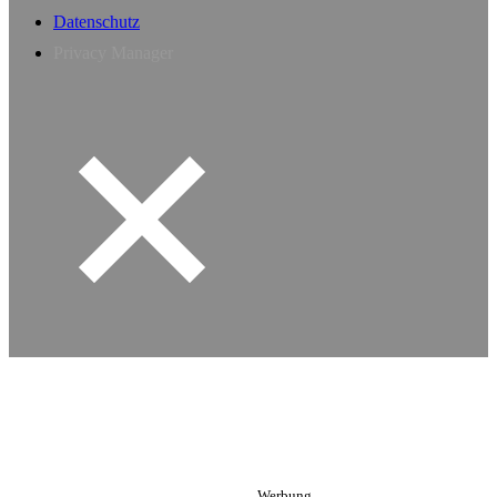
Datenschutz
Privacy Manager