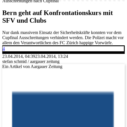
Ausschreitungen nach Cupfinal
Bern geht auf Konfrontationskurs mit
SFV und Clubs
Nur dank massivem Einsatz der Sicherheitskräfte konnten vor dem
Cupfinal Ausschreitungen verhindert werden. Die Polizei macht vor
allem den Verantwortlichen des FC Zürich happige Vorwürfe.
4
23.04.2014, 04:39
23.04.2014, 13:24
stefan schmid / aargauer zeitung
Ein Artikel von Aargauer Zeitung