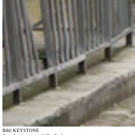
Bild: KEYSTONE