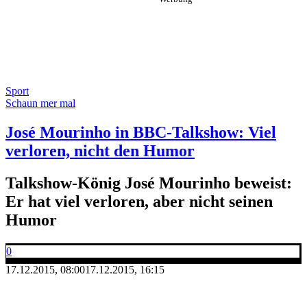
Sport
Schaun mer mal
José Mourinho in BBC-Talkshow: Viel
verloren, nicht den Humor
Talkshow-König José Mourinho beweist:
Er hat viel verloren, aber nicht seinen
Humor
0
17.12.2015, 08:00
17.12.2015, 16:15