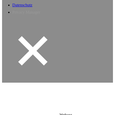
Datenschutz
Privacy Manager