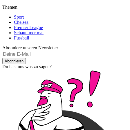
Themen
Sport
Chelsea
Premier League
Schaun mer mal
Fussball
Abonniere unseren Newsletter
Abonnieren
Du hast uns was zu sagen?