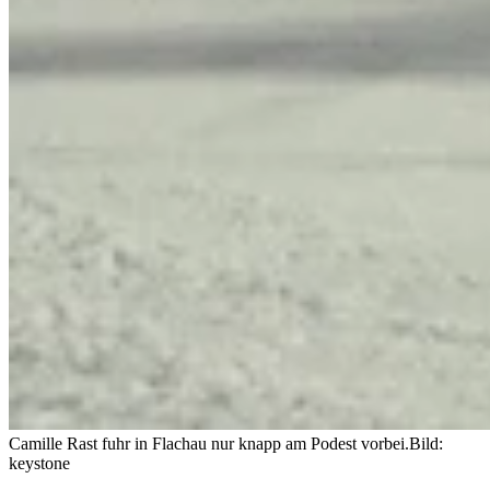
Camille Rast fuhr in Flachau nur knapp am Podest vorbei.
Bild:
keystone