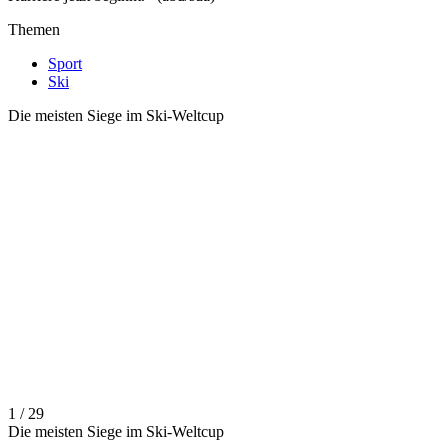
Themen
Sport
Ski
Die meisten Siege im Ski-Weltcup
1 / 29
Die meisten Siege im Ski-Weltcup