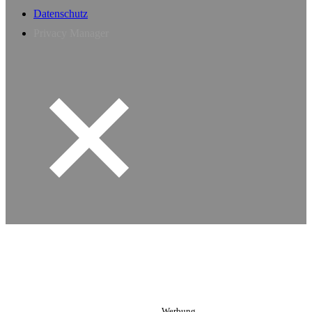
Datenschutz
Privacy Manager