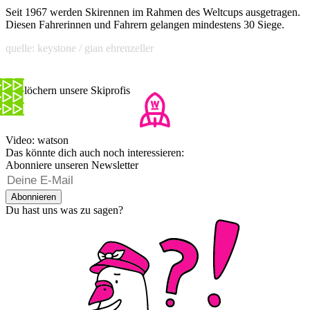
Seit 1967 werden Skirennen im Rahmen des Weltcups ausgetragen.
Diesen Fahrerinnen und Fahrern gelangen mindestens 30 Siege.
quelle: keystone / gian ehrenzeller
Wir löchern unsere Skiprofis
Video: watson
Das könnte dich auch noch interessieren:
Abonniere unseren Newsletter
Abonnieren
Du hast uns was zu sagen?