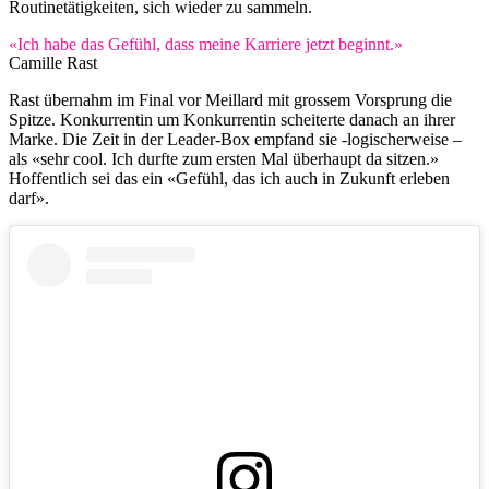
Routinetätigkeiten, sich wieder zu sammeln.
«Ich habe das Gefühl, dass meine Karriere jetzt beginnt.»
Camille Rast
Rast übernahm im Final vor Meillard mit grossem Vorsprung die
Spitze. Konkurrentin um Konkurrentin scheiterte danach an ihrer
Marke. Die Zeit in der Leader-Box empfand sie -logischerweise –
als «sehr cool. Ich durfte zum ersten Mal überhaupt da sitzen.»
Hoffentlich sei das ein «Gefühl, das ich auch in Zukunft erleben
darf».