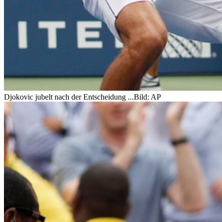
Djokovic jubelt nach der Entscheidung ...
Bild: AP