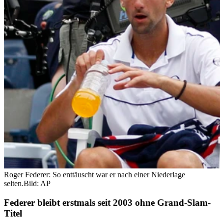
Roger Federer: So enttäuscht war er nach einer Niederlage
selten.
Bild: AP
Federer bleibt erstmals seit 2003 ohne Grand-Slam-
Titel