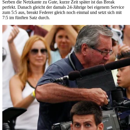
Serben die Netzkante zu Gute, kurze Zeit später ist das Break
perfekt. Danach gleicht der damals 24-Jährige bei eigenem Service
zum 5:5 aus, breakt Federer gleich noch einmal und setzt sich mit
7:5 im fünften Satz durch.