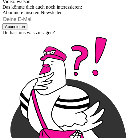
Video: watson
Das könnte dich auch noch interessieren:
Abonniere unseren Newsletter
Abonnieren
Du hast uns was zu sagen?