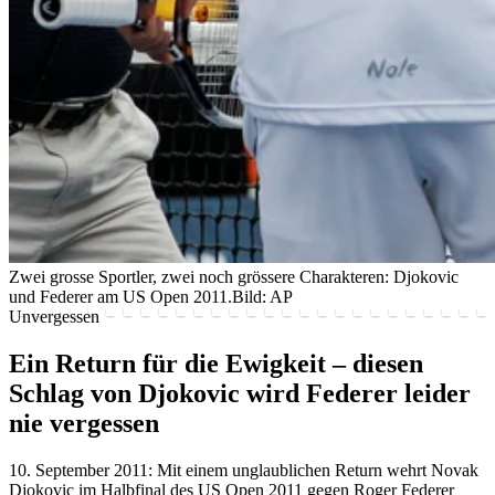
Zwei grosse Sportler, zwei noch grössere Charakteren: Djokovic
und Federer am US Open 2011.
Bild: AP
Unvergessen
Ein Return für die Ewigkeit – diesen
Schlag von Djokovic wird Federer leider
nie vergessen
10. September 2011: Mit einem unglaublichen Return wehrt Novak
Djokovic im Halbfinal des US Open 2011 gegen Roger Federer