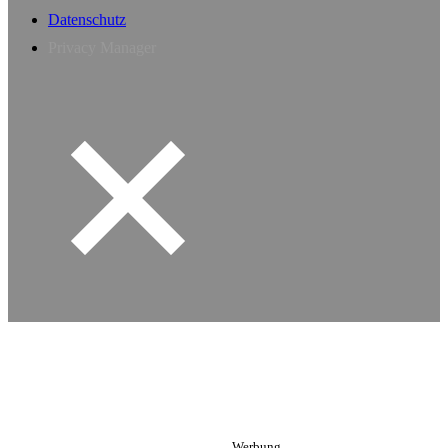
Datenschutz
Privacy Manager