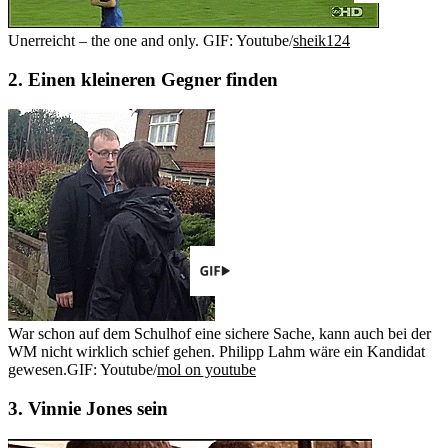
Unerreicht – the one and only.
GIF: Youtube/
sheik124
2. Einen kleineren Gegner finden
War schon auf dem Schulhof eine sichere Sache, kann auch bei der
WM nicht wirklich schief gehen. Philipp Lahm wäre ein Kandidat
gewesen.
GIF: Youtube/
mol on youtube
3. Vinnie Jones sein