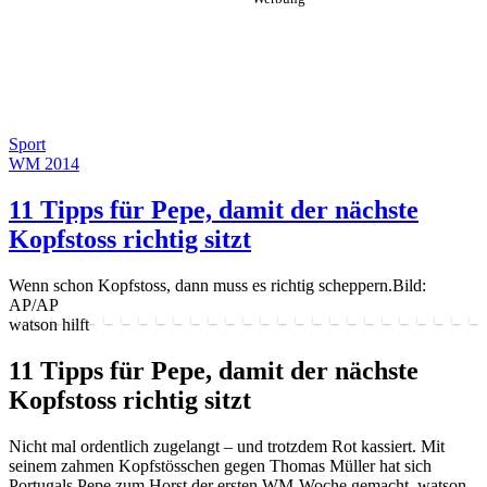
Sport
WM 2014
11 Tipps für Pepe, damit der nächste
Kopfstoss richtig sitzt
Wenn schon Kopfstoss, dann muss es richtig scheppern.
Bild:
AP/AP
watson hilft
11 Tipps für Pepe, damit der nächste
Kopfstoss richtig sitzt
Nicht mal ordentlich zugelangt – und trotzdem Rot kassiert. Mit
seinem zahmen Kopfstösschen gegen Thomas Müller hat sich
Portugals Pepe zum Horst der ersten WM-Woche gemacht. watson