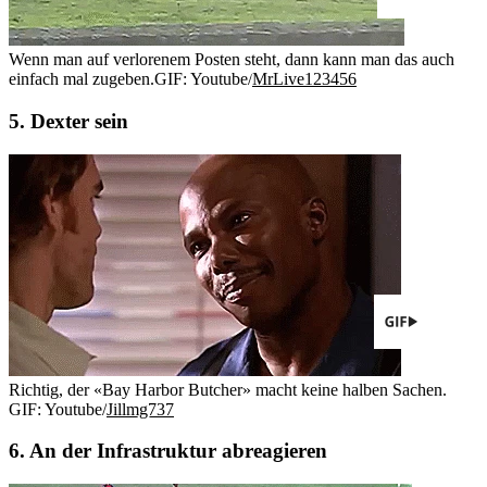
Wenn man auf verlorenem Posten steht, dann kann man das auch
einfach mal zugeben.
GIF: Youtube/
MrLive123456
5. Dexter sein
Richtig, der «Bay Harbor Butcher» macht keine halben Sachen.
GIF: Youtube/
Jillmg737
6. An der Infrastruktur abreagieren