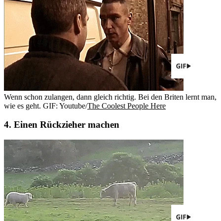
Wenn schon zulangen, dann gleich richtig. Bei den Briten lernt man,
wie es geht.
GIF: Youtube/
The Coolest People Here
4. Einen Rückzieher machen