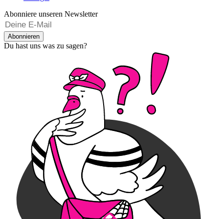
Abonniere unseren Newsletter
Abonnieren
Du hast uns was zu sagen?