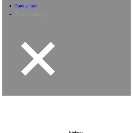
Datenschutz
Privacy Manager