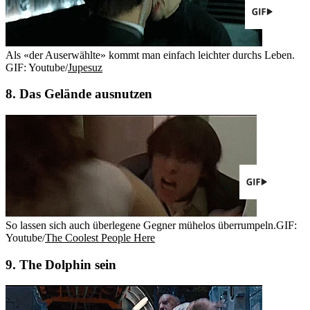
Als «der Auserwählte» kommt man einfach leichter durchs Leben.
GIF: Youtube/
Jupesuz
8. Das Gelände ausnutzen
So lassen sich auch überlegene Gegner mühelos überrumpeln.
GIF:
Youtube/
The Coolest People Here
9. The Dolphin sein