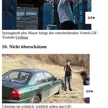
Sprungkraft plus Masse bringt den entscheidenden Vorteil.
GIF:
Youtube/
1vidmar
10. Nicht überschätzen
Übermut tut wirklich, wirklich selten gut.
GIF: