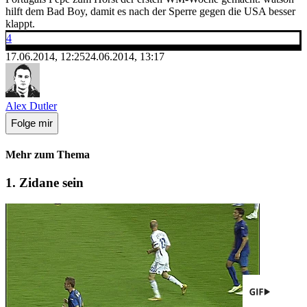
hilft dem Bad Boy, damit es nach der Sperre gegen die USA besser
klappt.
4
17.06.2014, 12:25
24.06.2014, 13:17
Alex Dutler
Folge mir
Mehr zum Thema
1. Zidane sein