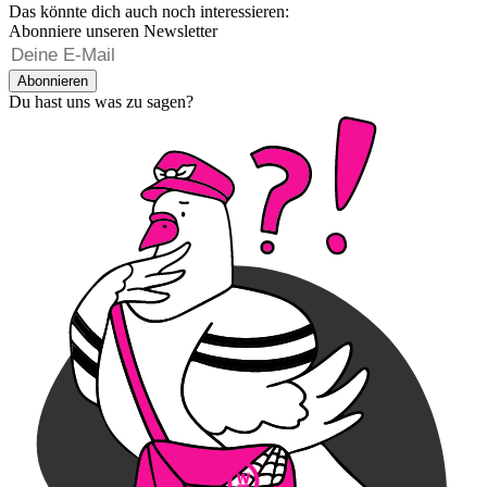
Das könnte dich auch noch interessieren:
Abonniere unseren Newsletter
Abonnieren
Du hast uns was zu sagen?