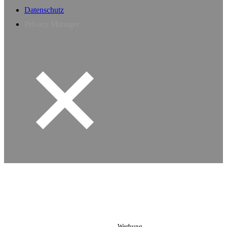
Datenschutz
Privacy Manager