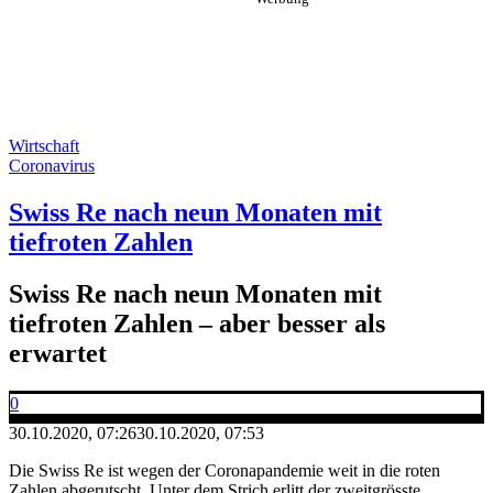
Wirtschaft
Coronavirus
Swiss Re nach neun Monaten mit
tiefroten Zahlen
Swiss Re nach neun Monaten mit
tiefroten Zahlen – aber besser als
erwartet
0
30.10.2020, 07:26
30.10.2020, 07:53
Die Swiss Re ist wegen der Coronapandemie weit in die roten
Zahlen abgerutscht. Unter dem Strich erlitt der zweitgrösste