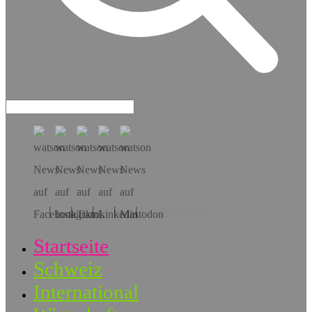
Hol dir die App!
Startseite
Schweiz
International