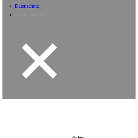
Datenschutz
Privacy Manager