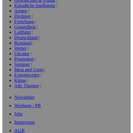
Gesellschaft & Politik
Künstliche Intelligenz
Armee
Drohnen
Forschung
Gesundheit
Luftfahrt
Deutschland
Russland
Wetter
Ukraine
Promotion
Sommer
Meat and Greet
Extremwetter
Klima
Alle Themen
Newsletter
Werbung / PR
Jobs
Impressum
AGB