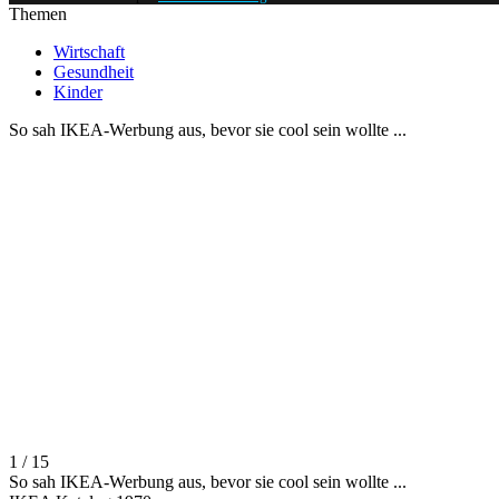
Themen
Wirtschaft
Gesundheit
Kinder
So sah IKEA-Werbung aus, bevor sie cool sein wollte ...
1 / 15
So sah IKEA-Werbung aus, bevor sie cool sein wollte ...