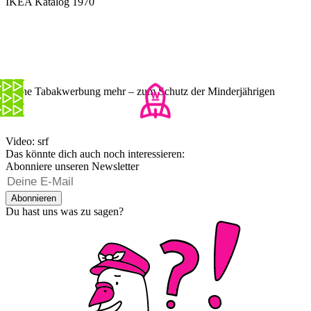
IKEA Katalog 1970
Keine Tabakwerbung mehr – zum Schutz der Minderjährigen
Video: srf
Das könnte dich auch noch interessieren:
Abonniere unseren Newsletter
Abonnieren
Du hast uns was zu sagen?