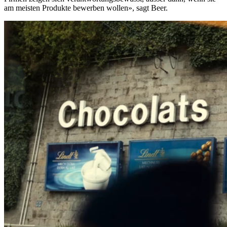
am meisten Produkte bewerben wollen», sagt Beer.