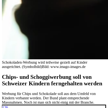
Schokoladen-Werbung wird teilweise gezielt auf Kinder
ausgerichtet. (Symbolbild)
Bild: www.imago-images.de
Chips- und Schoggiwerbung soll von
Schweizer Kindern ferngehalten werden
Werbung für Chips und Schokolade soll aus dem Umfeld von
Kindern verbannt werden. Der Bund plant entsprechende
Massnahmen. Noch ist man sich nicht einig mit der Branche.
126