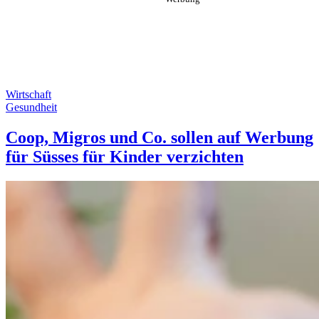
Wirtschaft
Gesundheit
Coop, Migros und Co. sollen auf Werbung
für Süsses für Kinder verzichten