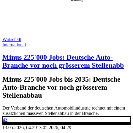
Wirtschaft
International
Minus 225'000 Jobs: Deutsche Auto-
Branche vor noch grösserem Stellenabb
Minus 225'000 Jobs bis 2035: Deutsche
Auto-Branche vor noch grösserem
Stellenabbau
Der Verband der deutschen Automobilindustrie rechnet mit einem
zusätzlichen massiven Stellenabbau in der Branche.
43
13.05.2026, 04:29
13.05.2026, 04:29