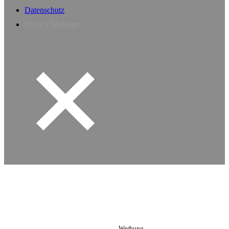
Datenschutz
Privacy Manager