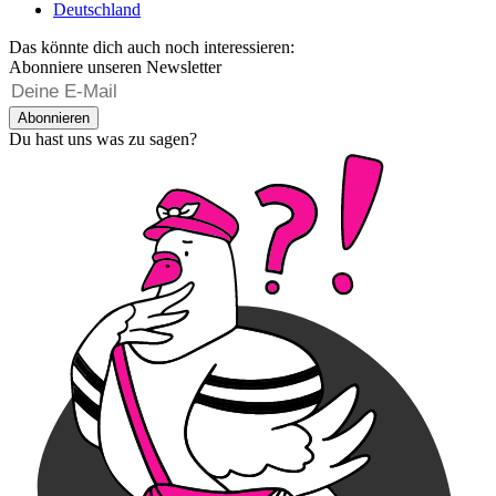
Deutschland
Das könnte dich auch noch interessieren:
Abonniere unseren Newsletter
Abonnieren
Du hast uns was zu sagen?