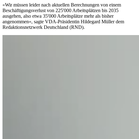
«Wir müssen leider nach aktuellen Berechnungen von einem
Beschäftigungsverlust von 225'000 Arbeitsplätzen bis 2035
ausgehen, also etwa 35'000 Arbeitsplätze mehr als bisher
angenommen», sagte VDA-Präsidentin Hildegard Müller dem
Redaktionsnetzwerk Deutschland (RND).