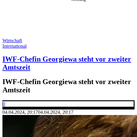
Wirtschaft
International
IWF-Chefin Georgiewa steht vor zweiter
Amtszeit
IWF-Chefin Georgiewa steht vor zweiter
Amtszeit
0
04.04.2024, 20:17
04.04.2024, 20:17