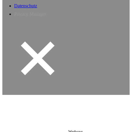
Datenschutz
Privacy Manager