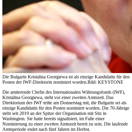
Die Bulgarin Kristalina Georgiewa ist als einzige Kandidatin für den
Posten der IWF-Direktorin nominiert worden.
Bild: KEYSTONE
Die amtierende Chefin des Internationalen Währungsfonds (IWF),
Kristalina Georgiewa, steht vor einer zweiten Amtszeit. Das
Direktorium des IWF teilte am Donnerstag mit, die Bulgarin sei als
einzige Kandidatin für den Posten nominiert worden. Die 70-Jährige
steht seit 2019 an der Spitze der Organisation mit Sitz in
Washington. Sie hatte bereits signalisiert, im Falle einer
Nominierung zu einer zweiten Amtszeit bereit zu sein. Die laufende
Amtsperiode endet nach fünf Jahren im Herbst.