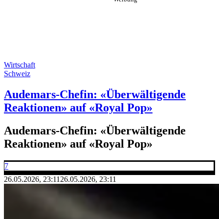
Wirtschaft
Schweiz
Audemars-Chefin: «Überwältigende
Reaktionen» auf «Royal Pop»
Audemars-Chefin: «Überwältigende
Reaktionen» auf «Royal Pop»
7
26.05.2026, 23:11
26.05.2026, 23:11