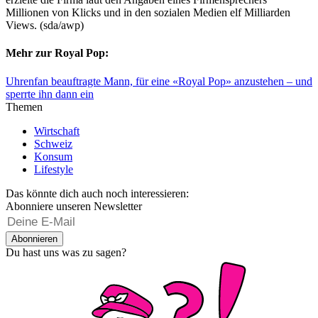
Millionen von Klicks und in den sozialen Medien elf Milliarden
Views. (sda/awp)
Mehr zur Royal Pop:
Uhrenfan beauftragte Mann, für eine «Royal Pop» anzustehen – und
sperrte ihn dann ein
Themen
Wirtschaft
Schweiz
Konsum
Lifestyle
Das könnte dich auch noch interessieren:
Abonniere unseren Newsletter
Abonnieren
Du hast uns was zu sagen?