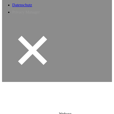
Datenschutz
Privacy Manager