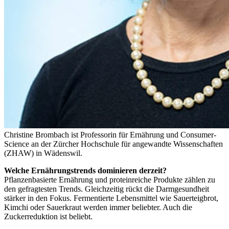
Christine Brombach ist Professorin für Ernährung und Consumer-
Science an der Zürcher Hochschule für angewandte Wissenschaften
(ZHAW) in Wädenswil.
Welche Ernährungstrends dominieren derzeit?
Pflanzenbasierte Ernährung und proteinreiche Produkte zählen zu
den gefragtesten Trends. Gleichzeitig rückt die Darmgesundheit
stärker in den Fokus. Fermentierte Lebensmittel wie Sauerteigbrot,
Kimchi oder Sauerkraut werden immer beliebter. Auch die
Zuckerreduktion ist beliebt.