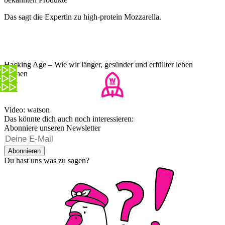
Das sagt die Expertin zu high-protein Mozzarella.
Hacking Age – Wie wir länger, gesünder und erfüllter leben
können
Video: watson
Das könnte dich auch noch interessieren:
Abonniere unseren Newsletter
Abonnieren
Du hast uns was zu sagen?