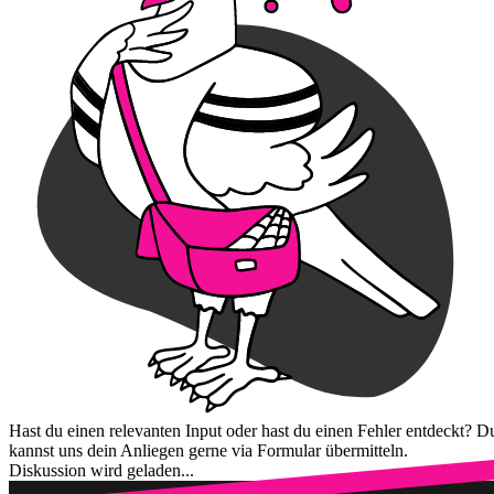
Hast du einen relevanten Input oder hast du einen Fehler entdeckt? D
kannst uns dein Anliegen gerne via Formular übermitteln.
Diskussion wird geladen...