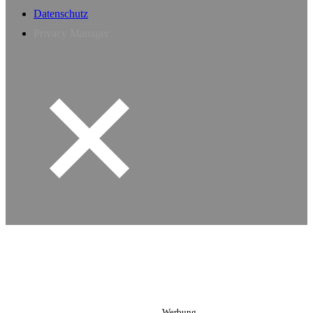
Datenschutz
Privacy Manager