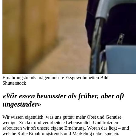
Ernährungstrends prägen unsere Essgewohnheiten.
Bild:
Shutterstock
«Wir essen bewusster als früher, aber oft
ungesünder»
Wir wissen eigentlich, was uns guttut: mehr Obst und Gemüse,
weniger Zucker und verarbeitete Lebensmittel. Und trotzdem
sabotieren wir oft unsere eigene Ernährung. Woran das liegt – und
welche Rolle Ernährungstrends und Marketing dabei spielen.