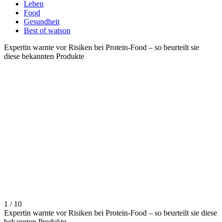
Leben
Food
Gesundheit
Best of watson
Expertin warnte vor Risiken bei Protein-Food – so beurteilt sie
diese bekannten Produkte
1 / 10
Expertin warnte vor Risiken bei Protein-Food – so beurteilt sie diese
bekannten Produkte