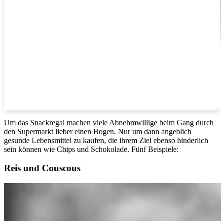
Um das Snackregal machen viele Abnehmwillige beim Gang durch
den Supermarkt lieber einen Bogen. Nur um dann angeblich
gesunde Lebensmittel zu kaufen, die ihrem Ziel ebenso hinderlich
sein können wie Chips und Schokolade. Fünf Beispiele:
Reis und Couscous