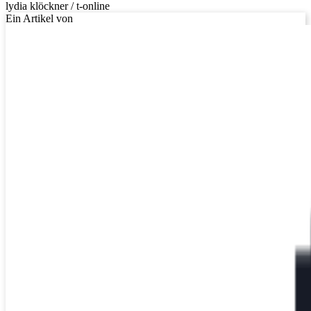
lydia klöckner / t-online
Ein Artikel von