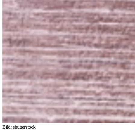
Bild: shutterstock