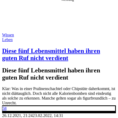
Wissen
Leben
Diese fünf Lebensmittel haben ihren
guten Ruf nicht verdient
Diese fünf Lebensmittel haben ihren
guten Ruf nicht verdient
Klar: Was in einer Pralinenschachtel oder Chipstüte daherkommt, ist
nicht diättauglich. Doch nicht alle Kalorienbomben sind eindeutig
als solche zu erkennen. Manche gelten sogar als figurfreundlich – zu
Unrecht.
58
26.12.2021, 21:24
23.02.2022, 14:31