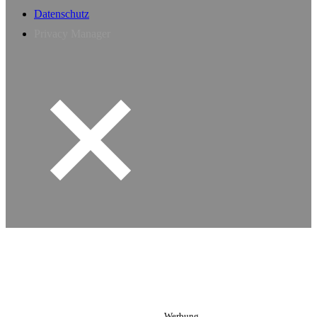
Datenschutz
Privacy Manager