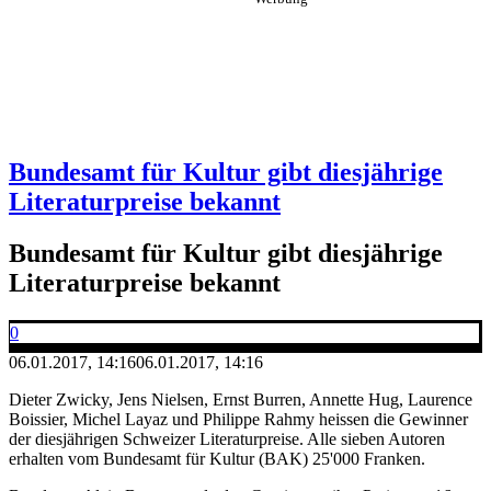
Bundesamt für Kultur gibt diesjährige
Literaturpreise bekannt
Bundesamt für Kultur gibt diesjährige
Literaturpreise bekannt
0
06.01.2017, 14:16
06.01.2017, 14:16
Dieter Zwicky, Jens Nielsen, Ernst Burren, Annette Hug, Laurence
Boissier, Michel Layaz und Philippe Rahmy heissen die Gewinner
der diesjährigen Schweizer Literaturpreise. Alle sieben Autoren
erhalten vom Bundesamt für Kultur (BAK) 25'000 Franken.