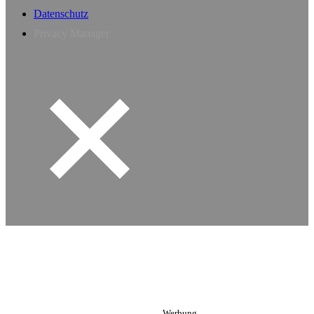
Datenschutz
Privacy Manager