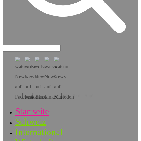
Hol dir die App!
Startseite
Schweiz
International