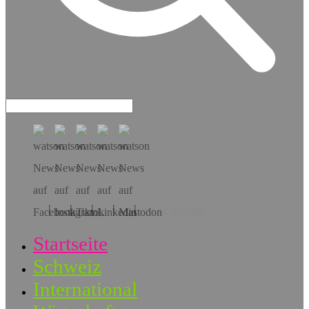
Hol dir die App!
Startseite
Schweiz
International