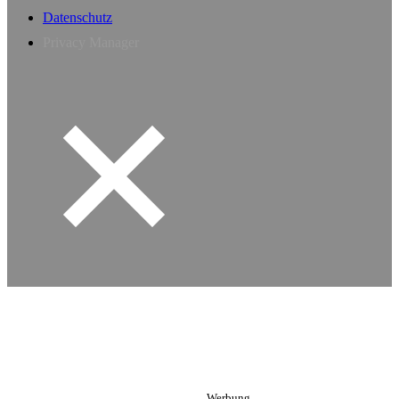
Datenschutz
Privacy Manager