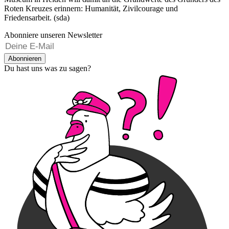
Roten Kreuzes erinnern: Humanität, Zivilcourage und
Friedensarbeit. (sda)
Abonniere unseren Newsletter
Abonnieren
Du hast uns was zu sagen?