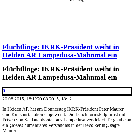
Flüchtlinge: IKRK-Präsident weiht in
Heiden AR Lampedusa-Mahnmal ein
Flüchtlinge: IKRK-Präsident weiht in
Heiden AR Lampedusa-Mahnmal ein
0
20.08.2015, 18:12
20.08.2015, 18:12
In Heiden AR hat am Donnerstag IKRK-Präsident Peter Maurer
eine Kunstinstallation eingeweiht: Die Leuchtturmskulptur ist mit
Fetzen von Schlauchbooten aus Lampedusa verkleidet. Er glaube an
ein grosses humanitäres Verständnis in der Bevölkerung, sagte
Maurer.