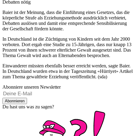
Debatten nötig
Baier ist der Meinung, dass die Einführung eines Gesetzes, das die
körperliche Strafe als Erziehungsmethode ausdrücklich verbietet,
Debatten auslösen und damit eine entsprechende Sensibilisierung
der Gesellschaft fördern könnte.
In Deutschland ist die Züchtigung von Kindern seit dem Jahr 2000
verboten. Dort ergab eine Studie zu 15-Jährigen, dass nur knapp 13
Prozent von ihnen schwerer elterlicher Gewalt ausgesetzt sind. Das
Thema Gewalt wird auch an Elternabenden besprochen.
Einwanderer müssten ebenfalls besser erreicht werden, sagte Baier.
In Deutschland wurden etwa in der Tageszeitung «Hürriyet» Artikel
zum Thema gewaltfreie Erziehung veröffentlicht. (sda)
Abonniere unseren Newsletter
Abonnieren
Du hast uns was zu sagen?