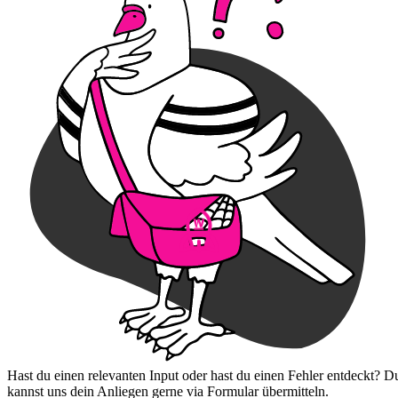
Hast du einen relevanten Input oder hast du einen Fehler entdeckt? D
kannst uns dein Anliegen gerne via Formular übermitteln.