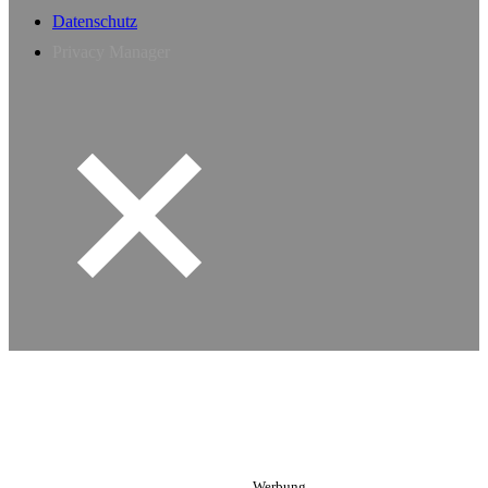
Datenschutz
Privacy Manager