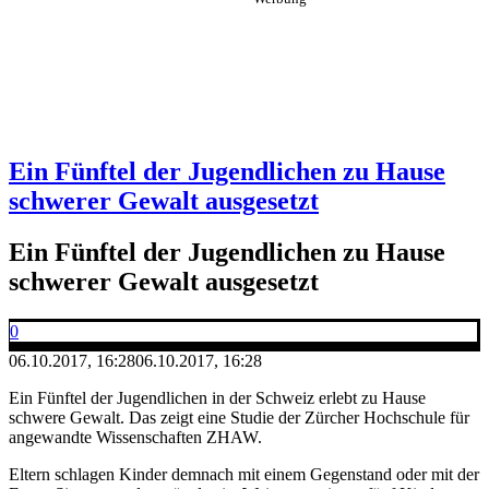
Ein Fünftel der Jugendlichen zu Hause
schwerer Gewalt ausgesetzt
Ein Fünftel der Jugendlichen zu Hause
schwerer Gewalt ausgesetzt
0
06.10.2017, 16:28
06.10.2017, 16:28
Ein Fünftel der Jugendlichen in der Schweiz erlebt zu Hause
schwere Gewalt. Das zeigt eine Studie der Zürcher Hochschule für
angewandte Wissenschaften ZHAW.
Eltern schlagen Kinder demnach mit einem Gegenstand oder mit der