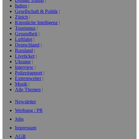
Donald Trump
Italien
Gesellschaft & Politik
Zürich
Künstliche Intelligenz
Tourismus
Gesundheit
Luftfahrt
Deutschland
Russland
Liveticker
Ukraine
Interview
Polizeirapport
Extremwetter
Musik
Alle Themen
Newsletter
Werbung / PR
Jobs
Impressum
AGB