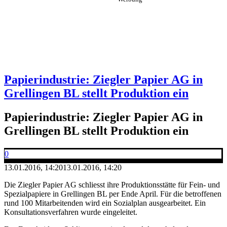
Papierindustrie: Ziegler Papier AG in
Grellingen BL stellt Produktion ein
Papierindustrie: Ziegler Papier AG in
Grellingen BL stellt Produktion ein
0
13.01.2016, 14:20
13.01.2016, 14:20
Die Ziegler Papier AG schliesst ihre Produktionsstätte für Fein- und
Spezialpapiere in Grellingen BL per Ende April. Für die betroffenen
rund 100 Mitarbeitenden wird ein Sozialplan ausgearbeitet. Ein
Konsultationsverfahren wurde eingeleitet.