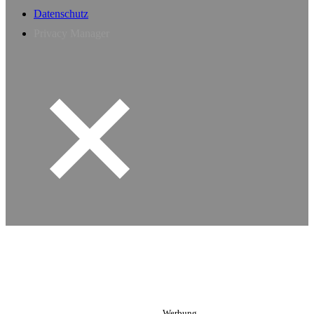
Datenschutz
Privacy Manager