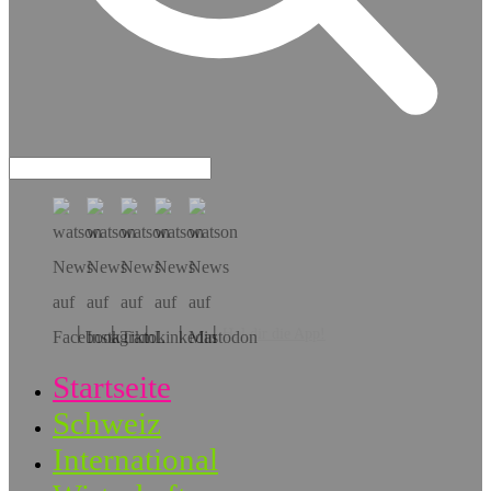
Hol dir die App!
Startseite
Schweiz
International