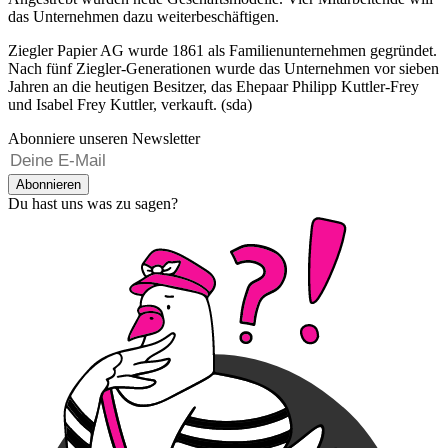
das Unternehmen dazu weiterbeschäftigen.
Ziegler Papier AG wurde 1861 als Familienunternehmen gegründet.
Nach fünf Ziegler-Generationen wurde das Unternehmen vor sieben
Jahren an die heutigen Besitzer, das Ehepaar Philipp Kuttler-Frey
und Isabel Frey Kuttler, verkauft. (sda)
Abonniere unseren Newsletter
Abonnieren
Du hast uns was zu sagen?