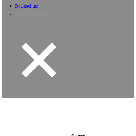
Datenschutz
Privacy Manager