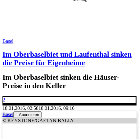
Basel
Im Oberbaselbiet und Laufenthal sinken
die Preise für Eigenheime
Im Oberbaselbiet sinken die Häuser-
Preise in den Keller
2
18.01.2016, 02:58
18.01.2016, 09:16
Basel
Abonnieren
© KEYSTONE/GAETAN BALLY