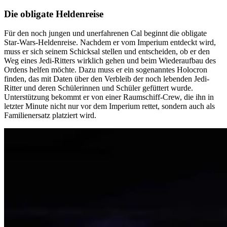
Die obligate Heldenreise
Für den noch jungen und unerfahrenen Cal beginnt die obligate
Star-Wars-Heldenreise. Nachdem er vom Imperium entdeckt wird,
muss er sich seinem Schicksal stellen und entscheiden, ob er den
Weg eines Jedi-Ritters wirklich gehen und beim Wiederaufbau des
Ordens helfen möchte. Dazu muss er ein sogenanntes Holocron
finden, das mit Daten über den Verbleib der noch lebenden Jedi-
Ritter und deren Schülerinnen und Schüler gefüttert wurde.
Unterstützung bekommt er von einer Raumschiff-Crew, die ihn in
letzter Minute nicht nur vor dem Imperium rettet, sondern auch als
Familienersatz platziert wird.