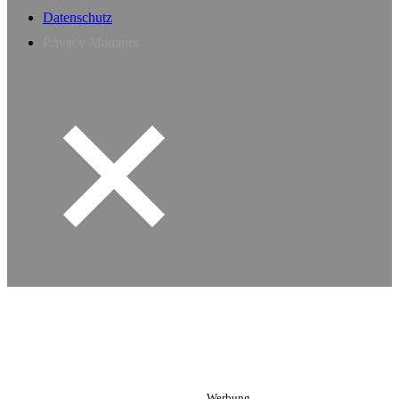
Datenschutz
Privacy Manager