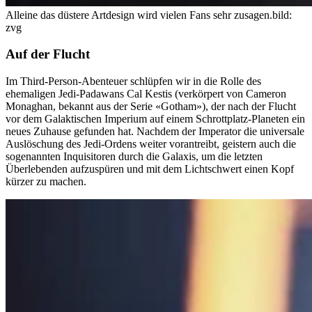
Alleine das düstere Artdesign wird vielen Fans sehr zusagen.
bild:
zvg
Auf der Flucht
Im Third-Person-Abenteuer schlüpfen wir in die Rolle des
ehemaligen Jedi-Padawans Cal Kestis (verkörpert von Cameron
Monaghan, bekannt aus der Serie «Gotham»), der nach der Flucht
vor dem Galaktischen Imperium auf einem Schrottplatz-Planeten ein
neues Zuhause gefunden hat. Nachdem der Imperator die universale
Auslöschung des Jedi-Ordens weiter vorantreibt, geistern auch die
sogenannten Inquisitoren durch die Galaxis, um die letzten
Überlebenden aufzuspüren und mit dem Lichtschwert einen Kopf
kürzer zu machen.