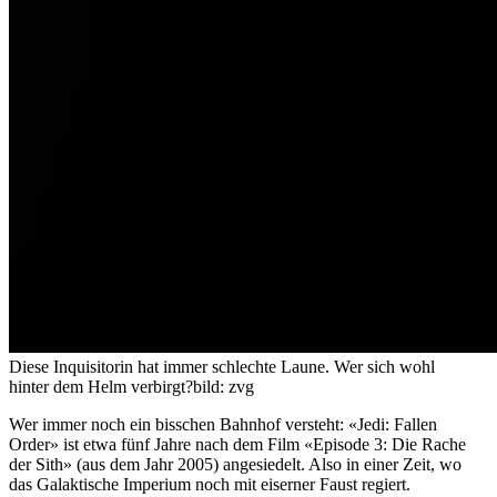
Diese Inquisitorin hat immer schlechte Laune. Wer sich wohl
hinter dem Helm verbirgt?
bild: zvg
Wer immer noch ein bisschen Bahnhof versteht: «Jedi: Fallen
Order» ist etwa fünf Jahre nach dem Film «Episode 3: Die Rache
der Sith» (aus dem Jahr 2005) angesiedelt. Also in einer Zeit, wo
das Galaktische Imperium noch mit eiserner Faust regiert.