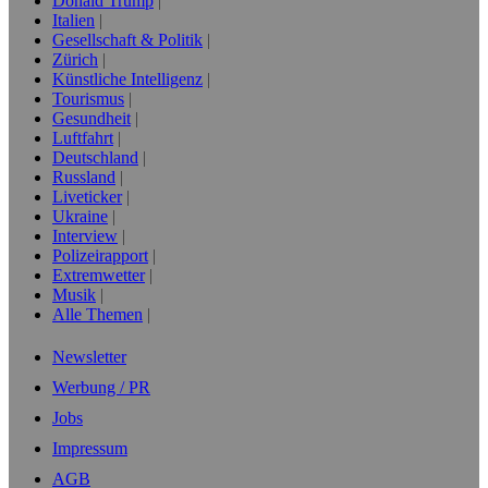
Donald Trump
Italien
Gesellschaft & Politik
Zürich
Künstliche Intelligenz
Tourismus
Gesundheit
Luftfahrt
Deutschland
Russland
Liveticker
Ukraine
Interview
Polizeirapport
Extremwetter
Musik
Alle Themen
Newsletter
Werbung / PR
Jobs
Impressum
AGB