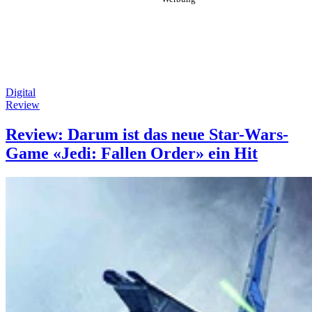
Digital
Review
Review: Darum ist das neue Star-Wars-
Game «Jedi: Fallen Order» ein Hit