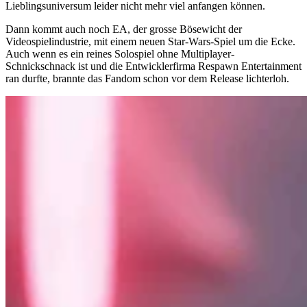
Lieblingsuniversum leider nicht mehr viel anfangen können.
Dann kommt auch noch EA, der grosse Bösewicht der
Videospielindustrie, mit einem neuen Star-Wars-Spiel um die Ecke.
Auch wenn es ein reines Solospiel ohne Multiplayer-
Schnickschnack ist und die Entwicklerfirma Respawn Entertainment
ran durfte, brannte das Fandom schon vor dem Release lichterloh.