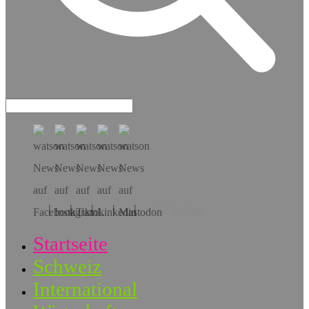
Hol dir die App!
Startseite
Schweiz
International