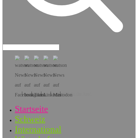
Hol dir die App!
Startseite
Schweiz
International