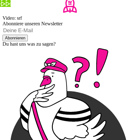
Video: srf
Abonniere unseren Newsletter
Abonnieren
Du hast uns was zu sagen?