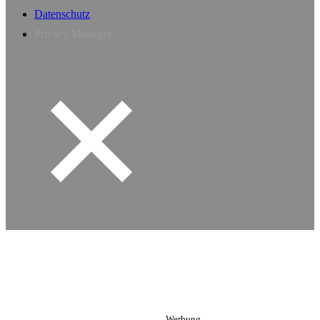
Datenschutz
Privacy Manager