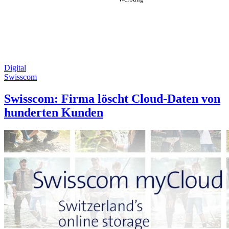
Digital
Swisscom
Swisscom: Firma löscht Cloud-Daten von
hunderten Kunden