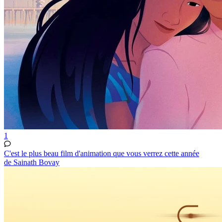
1
C'est le plus beau film d'animation que vous verrez cette année
de Sainath Bovay