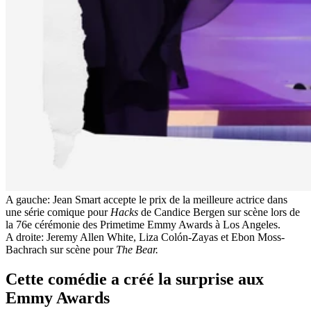
A gauche: Jean Smart accepte le prix de la meilleure actrice dans
une série comique pour
Hacks
de Candice Bergen sur scène lors de
la 76e cérémonie des Primetime Emmy Awards à Los Angeles.
A droite: Jeremy Allen White, Liza Colón-Zayas et Ebon Moss-
Bachrach sur scène pour
The Bear.
Cette comédie a créé la surprise aux
Emmy Awards