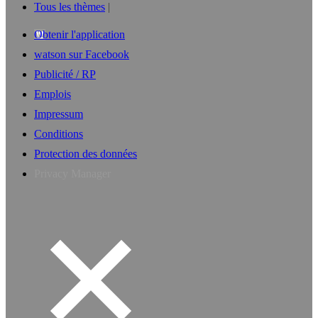
Tous les thèmes
Obtenir l'application
watson sur Facebook
Publicité / RP
Emplois
Impressum
Conditions
Protection des données
Privacy Manager