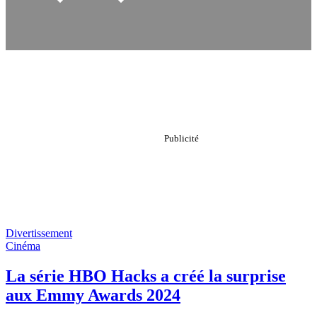
Divertissement
Cinéma
La série HBO Hacks a créé la surprise
aux Emmy Awards 2024