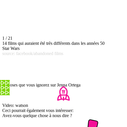
1 / 21
14 films qui auraient été très différents dans les années 50
Star Wars
source: facebook/abandoned films
5 choses que vous ignorez sur Jenna Ortega
Video: watson
Ceci pourrait également vous intéresser:
Avez-vous quelque chose à nous dire ?