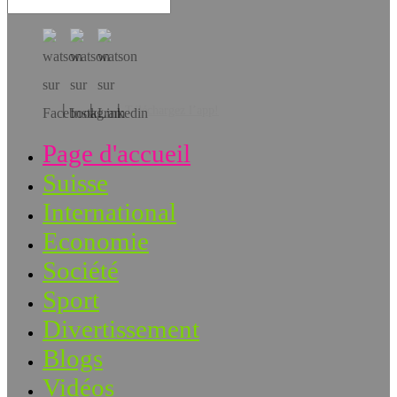
Téléchargez l’app!
Page d'accueil
Suisse
International
Economie
Société
Sport
Divertissement
Blogs
Vidéos