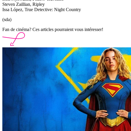
Steven Zaillian, Ripley
Issa López, True Detective: Night Country
(sda)
Fan de cinéma? Ces articles pourraient vous intéresser!