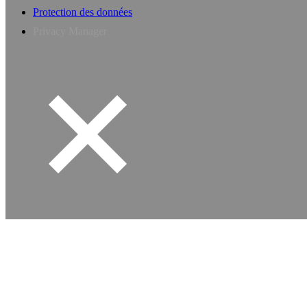
Protection des données
Privacy Manager