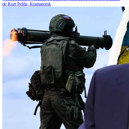
de Kurt Pelda, Kramatorsk