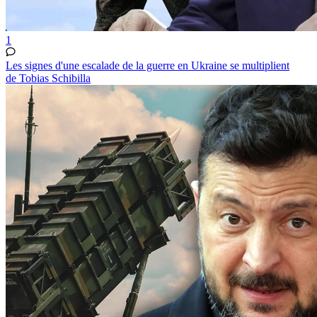
1
Les signes d'une escalade de la guerre en Ukraine se multiplient
de Tobias Schibilla