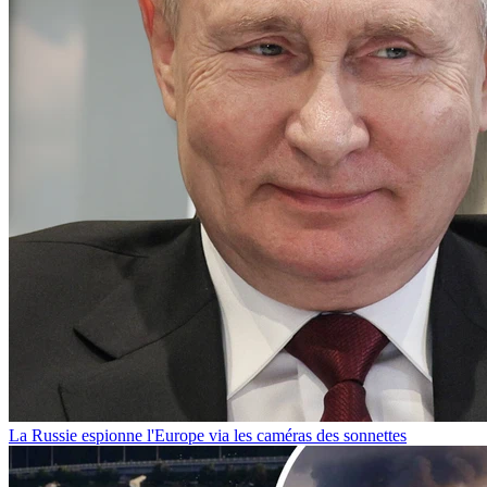
La Russie espionne l'Europe via les caméras des sonnettes