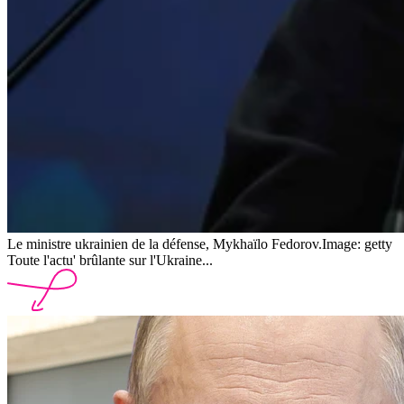
Le ministre ukrainien de la défense, Mykhaïlo Fedorov.
Image: getty
Toute l'actu' brûlante sur l'Ukraine...