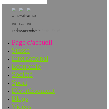
Téléchargez l’app!
Page d'accueil
Suisse
International
Economie
Société
Sport
Divertissement
Blogs
Vidéos