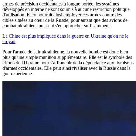
armes de précision occidentales à longue portée, les systèmes
développés en interne ne sont soumis à aucune restriction politique
d'utilisation. Kiev pourrait ainsi employer ces
armes
contre des
cibles situées au cœur de la Russie, pour autant que des avions de
combat ukrainiens puissent s'en approcher suffisamment.
La Chine est plus impliquée dans la guerre en Ukraine qu'on ne le
croyait
Pour l'armée de l'air ukrainienne, la nouvelle bombe est donc bien
plus qu'une simple munition supplémentaire. Elle est le symbole des
efforts de l'Ukraine pour s'affranchir de la dépendance aux livraisons
d'armes occidentales. Elle peut ainsi rivaliser avec la Russie dans la
guerre aérienne.