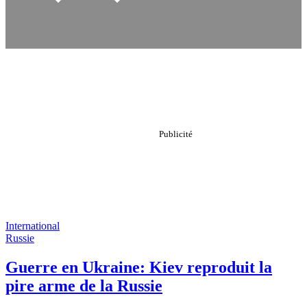
International
Russie
Guerre en Ukraine: Kiev reproduit la
pire arme de la Russie