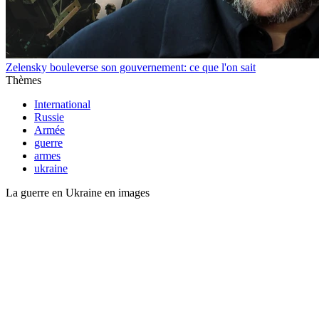
Zelensky bouleverse son gouvernement: ce que l'on sait
Thèmes
International
Russie
Armée
guerre
armes
ukraine
La guerre en Ukraine en images