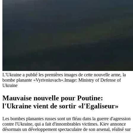
L'Ukraine a publié les premières images de cette nouvelle arme, la
bombe planante «Vyrivniuvach».
Image: Ministry of Defense of
Ukraine
Mauvaise nouvelle pour Poutine:
l'Ukraine vient de sortir «l'Egaliseur»
Les bombes planantes russes sont un fléau dans la guerre d'agression
contre l'Ukraine, qui a fait d'innombrables victimes. Kiev annonce
désormais un développement spectaculaire de son arsenal, réalisé sur