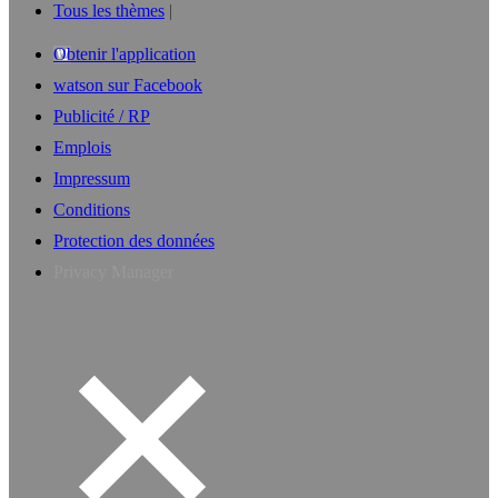
Tous les thèmes
Obtenir l'application
watson sur Facebook
Publicité / RP
Emplois
Impressum
Conditions
Protection des données
Privacy Manager