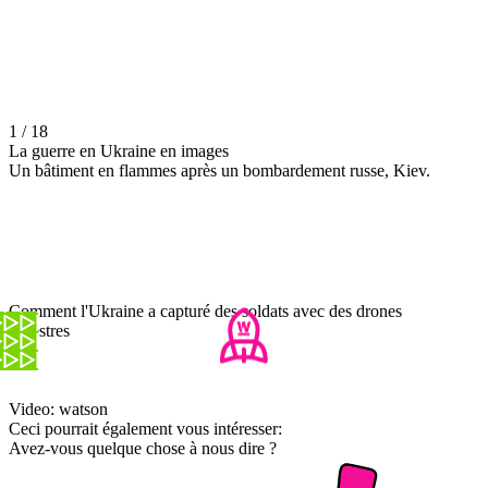
1 / 18
La guerre en Ukraine en images
Un bâtiment en flammes après un bombardement russe, Kiev.
Comment l'Ukraine a capturé des soldats avec des drones
terrestres
Video: watson
Ceci pourrait également vous intéresser:
Avez-vous quelque chose à nous dire ?