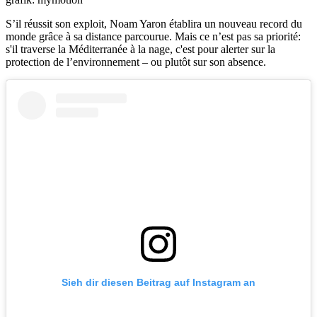
S’il réussit son exploit, Noam Yaron établira un nouveau record du
monde grâce à sa distance parcourue. Mais ce n’est pas sa priorité:
s'il traverse la Méditerranée à la nage, c'est pour alerter sur la
protection de l’environnement – ou plutôt sur son absence.
Sieh dir diesen Beitrag auf Instagram an