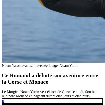
Noam Yaron avant sa traversée.
Image: Noam Yaron
Ce Romand a débuté son aventure entre
la Corse et Monaco
Le Morgien Noam Yaron s'est élancé de Corse ce lundi. Son but:
rejoindre Monaco en nageant durant cinq jours et cinq nuits.
0