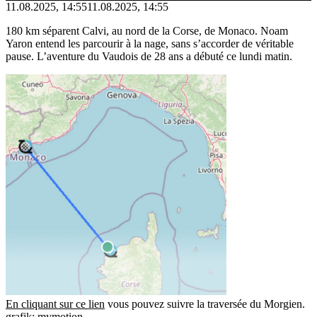
11.08.2025, 14:55
11.08.2025, 14:55
180 km séparent Calvi, au nord de la Corse, de Monaco. Noam
Yaron entend les parcourir à la nage, sans s’accorder de véritable
pause. L’aventure du Vaudois de 28 ans a débuté ce lundi matin.
En cliquant sur ce lien
vous pouvez suivre la traversée du Morgien.
grafik: mymotion