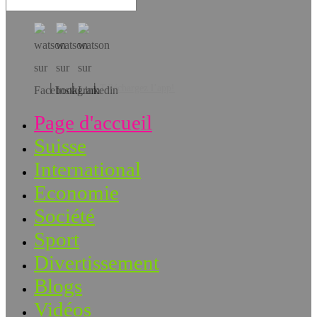
Téléchargez l’app!
Page d'accueil
Suisse
International
Economie
Société
Sport
Divertissement
Blogs
Vidéos