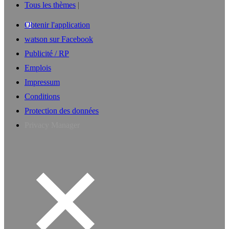
Tous les thèmes
Obtenir l'application
watson sur Facebook
Publicité / RP
Emplois
Impressum
Conditions
Protection des données
Privacy Manager