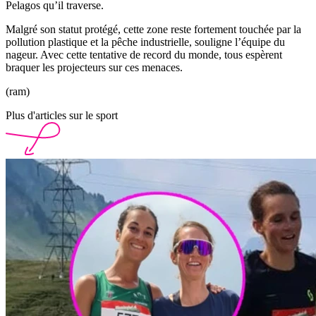
Pelagos qu’il traverse.
Malgré son statut protégé, cette zone reste fortement touchée par la
pollution plastique et la pêche industrielle, souligne l’équipe du
nageur. Avec cette tentative de record du monde, tous espèrent
braquer les projecteurs sur ces menaces.
(ram)
Plus d'articles sur le sport