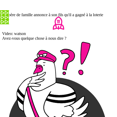
Un père de famille annonce à son fils qu'il a gagné à la loterie
Video: watson
Avez-vous quelque chose à nous dire ?