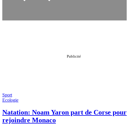
Sport
Ecologie
Natation: Noam Yaron part de Corse pour
rejoindre Monaco