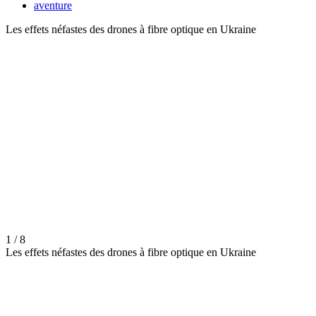
aventure
Les effets néfastes des drones à fibre optique en Ukraine
1 / 8
Les effets néfastes des drones à fibre optique en Ukraine