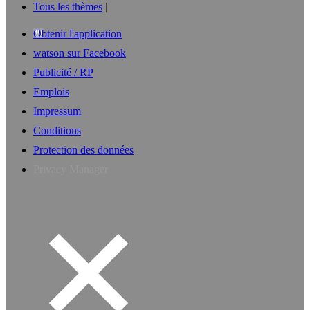
Tous les thèmes
Obtenir l'application
watson sur Facebook
Publicité / RP
Emplois
Impressum
Conditions
Protection des données
Privacy Manager