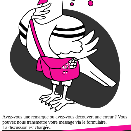
Avez-vous une remarque ou avez-vous découvert une erreur ? Vous
pouvez nous transmettre votre message via le formulaire.
La discussion est chargée...