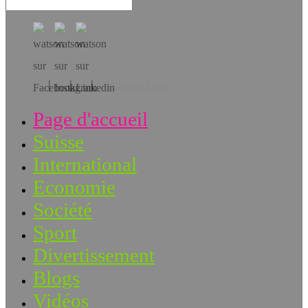
Téléchargez l’app!
Page d'accueil
Suisse
International
Economie
Société
Sport
Divertissement
Blogs
Vidéos