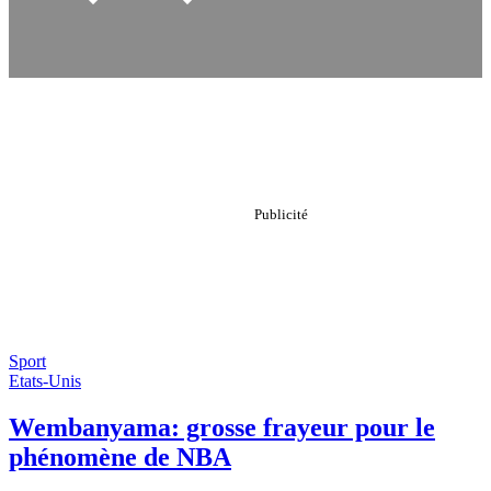
Sport
Etats-Unis
Wembanyama: grosse frayeur pour le
phénomène de NBA