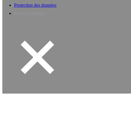
Protection des données
Privacy Manager