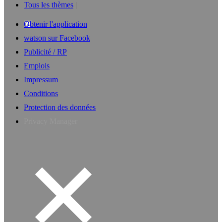
Tous les thèmes
Obtenir l'application
watson sur Facebook
Publicité / RP
Emplois
Impressum
Conditions
Protection des données
Privacy Manager