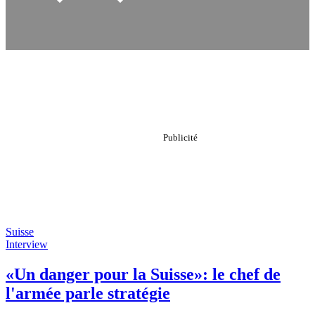
Suisse
Interview
«Un danger pour la Suisse»: le chef de
l'armée parle stratégie