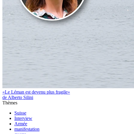
«Le Léman est devenu plus fragile»
de Alberto Silini
Thèmes
Suisse
Interview
Armée
manifestation