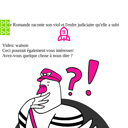
Cette Romande raconte son viol et l'enfer judiciaire qu'elle a subi
Video: watson
Ceci pourrait également vous intéresser:
Avez-vous quelque chose à nous dire ?