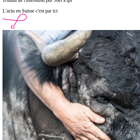
Traduit de l'allemand par Joel Espi
L'actu en Suisse c'est par ici