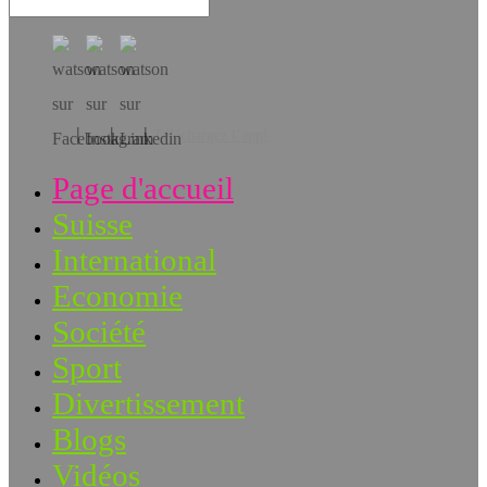
Téléchargez l’app!
Page d'accueil
Suisse
International
Economie
Société
Sport
Divertissement
Blogs
Vidéos