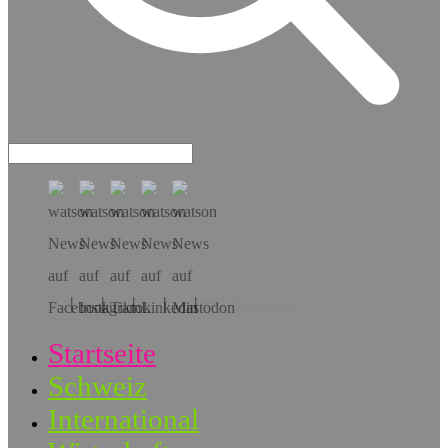
Hol dir die App!
Startseite
Schweiz
International