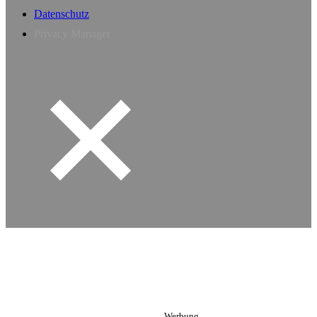
Datenschutz
Privacy Manager