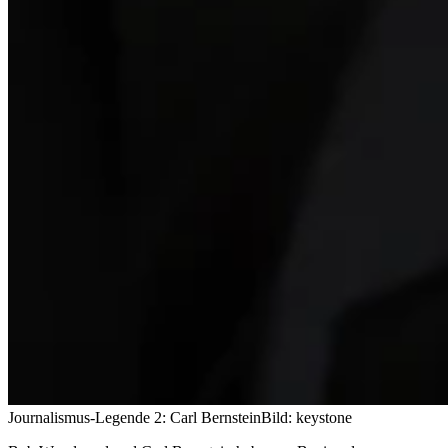
Journalismus-Legende 2: Carl Bernstein
Bild: keystone