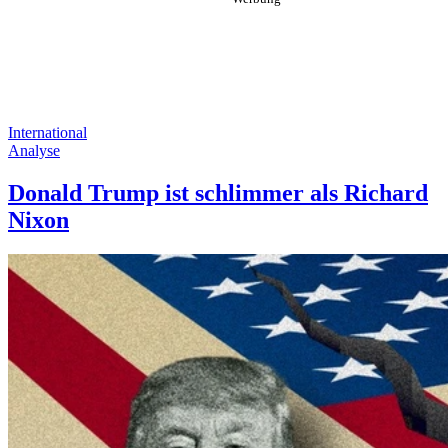
International
Analyse
Donald Trump ist schlimmer als Richard
Nixon