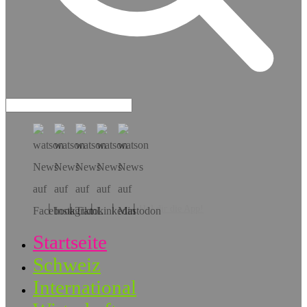
Hol dir die App!
Startseite
Schweiz
International