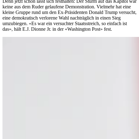
Denn jetzt schon lässt sich festhalten: Der Sturm auf das Kapitol war
keine aus dem Ruder gelaufene Demonstration. Vielmehr hat eine
kleine Gruppe rund um den Ex-Präsidenten Donald Trump versucht,
eine demokratisch verlorene Wahl nachträglich in einen Sieg
umzubiegen. «Es war ein versuchter Staatsstreich, so einfach ist
das», hält E.J. Dionne Jr. in der «Washington Post» fest.