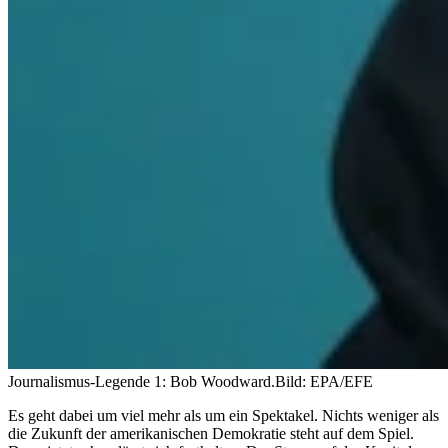
Journalismus-Legende 1: Bob Woodward.
Bild: EPA/EFE
Es geht dabei um viel mehr als um ein Spektakel. Nichts weniger als
die Zukunft der amerikanischen Demokratie steht auf dem Spiel.