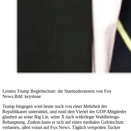
Leisten Trump Begleitschutz: die Starmoderatoren von Fox
News.
Bild: keystone
Trump hingegen wird heute noch von einer Mehrheit der
Republikaner unterstützt, und rund drei Viertel der GOP-Mitglieder
glauben an seine Big Lie, seine X-fach widerlegte Wahlbetrugs-
Behauptung. Zudem kann er sich auf einen medialen Geleitschutz
verlassen, allen voran auf Fox News. Täglich verspotten Tucker