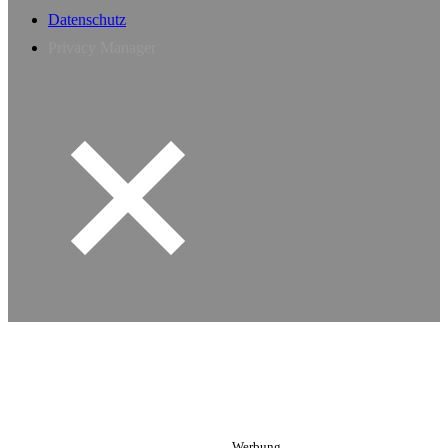
Datenschutz
Privacy Manager