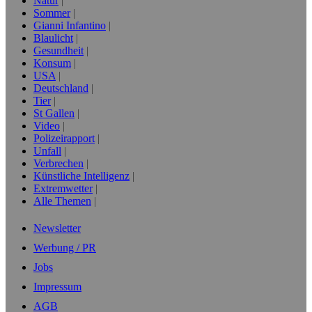
Natur
Sommer
Gianni Infantino
Blaulicht
Gesundheit
Konsum
USA
Deutschland
Tier
St Gallen
Video
Polizeirapport
Unfall
Verbrechen
Künstliche Intelligenz
Extremwetter
Alle Themen
Newsletter
Werbung / PR
Jobs
Impressum
AGB