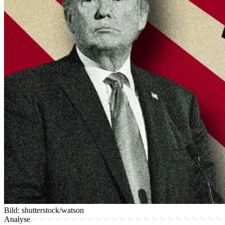
Bild: shutterstock/watson
Analyse