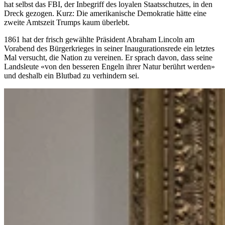
hat selbst das FBI, der Inbegriff des loyalen Staatsschutzes, in den
Dreck gezogen. Kurz: Die amerikanische Demokratie hätte eine
zweite Amtszeit Trumps kaum überlebt.
1861 hat der frisch gewählte Präsident Abraham Lincoln am
Vorabend des Bürgerkrieges in seiner Inaugurationsrede ein letztes
Mal versucht, die Nation zu vereinen. Er sprach davon, dass seine
Landsleute «von den besseren Engeln ihrer Natur berührt werden»
und deshalb ein Blutbad zu verhindern sei.