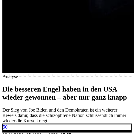
Analyse
Die besseren Engel haben in den USA
wieder gewonnen – aber nur ganz knapp
Der Sieg von Joe Biden und den Demokraten ist ein weiterer
Beweis dafür, dass die schizophrene Nation schlussendlich immer
wieder die Kurve kriegt.
50