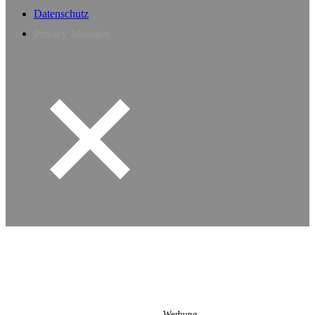
Datenschutz
Privacy Manager