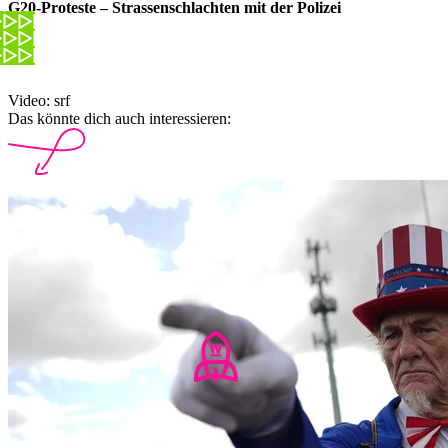
G20-Proteste – Strassenschlachten mit der Polizei
Video: srf
Das könnte dich auch interessieren: