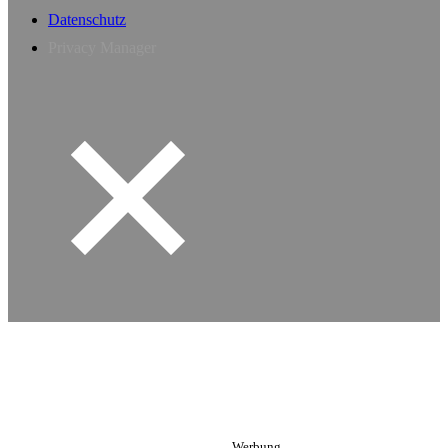
Datenschutz
Privacy Manager