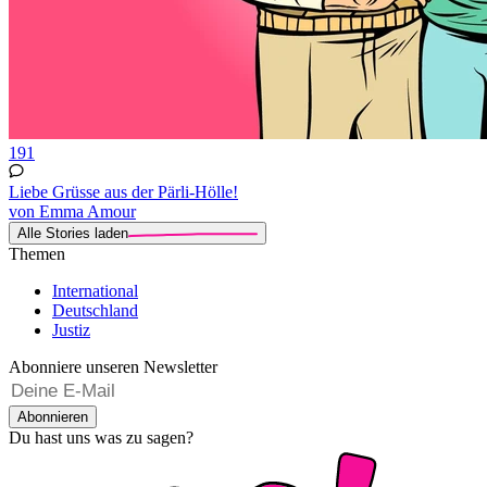
191
Liebe Grüsse aus der Pärli-Hölle!
von Emma Amour
Alle Stories laden
Themen
International
Deutschland
Justiz
Abonniere unseren Newsletter
Abonnieren
Du hast uns was zu sagen?