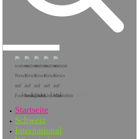
Hol dir die App!
Startseite
Schweiz
International