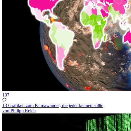
107
13 Grafiken zum Klimawandel, die jeder kennen sollte
von Philipp Reich