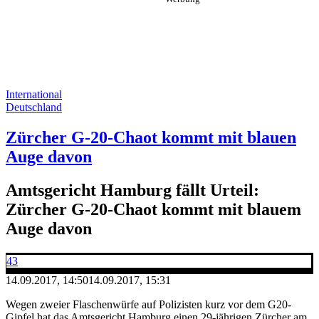
International
Deutschland
Zürcher G-20-Chaot kommt mit blauen
Auge davon
Amtsgericht Hamburg fällt Urteil:
Zürcher G-20-Chaot kommt mit blauem
Auge davon
43
14.09.2017, 14:50
14.09.2017, 15:31
Wegen zweier Flaschenwürfe auf Polizisten kurz vor dem G20-
Gipfel hat das Amtsgericht Hamburg einen 29-jährigen Zürcher am