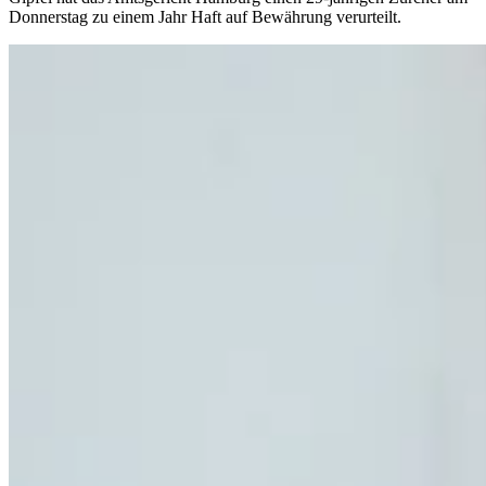
Donnerstag zu einem Jahr Haft auf Bewährung verurteilt.