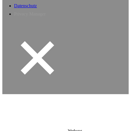
Datenschutz
Privacy Manager