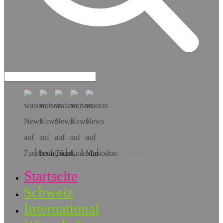
Hol dir die App!
Startseite
Schweiz
International