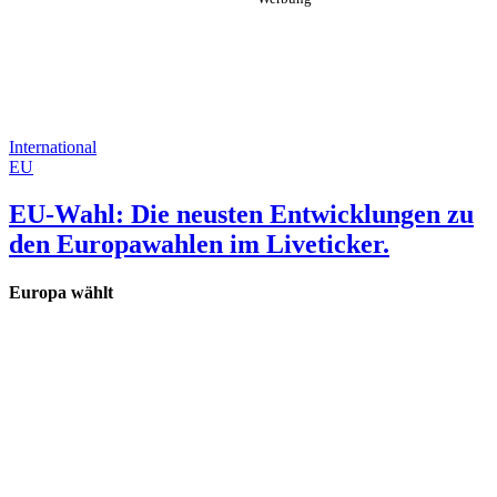
International
EU
EU-Wahl: Die neusten Entwicklungen zu
den Europawahlen im Liveticker.
Europa wählt