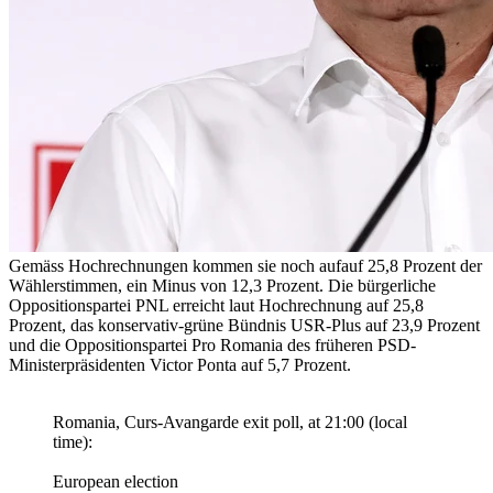
Gemäss Hochrechnungen kommen sie noch aufauf 25,8 Prozent der
Wählerstimmen, ein Minus von 12,3 Prozent. Die bürgerliche
Oppositionspartei PNL erreicht laut Hochrechnung auf 25,8
Prozent, das konservativ-grüne Bündnis USR-Plus auf 23,9 Prozent
und die Oppositionspartei Pro Romania des früheren PSD-
Ministerpräsidenten Victor Ponta auf 5,7 Prozent.
Romania, Curs-Avangarde exit poll, at 21:00 (local
time):
European election