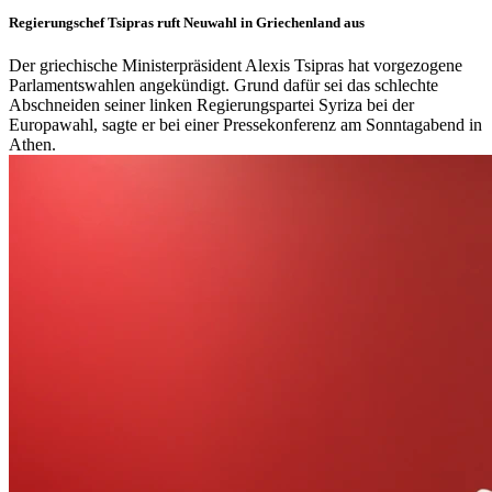
Regierungschef Tsipras ruft Neuwahl in Griechenland aus
Der griechische Ministerpräsident Alexis Tsipras hat vorgezogene
Parlamentswahlen angekündigt. Grund dafür sei das schlechte
Abschneiden seiner linken Regierungspartei Syriza bei der
Europawahl, sagte er bei einer Pressekonferenz am Sonntagabend in
Athen.