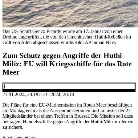
Das US-Schiff Genco Picardy wurde am 17. Januar von einer
Drohne angegriffen, die von den jemenitischen Huthi-Rebellen im
Golf von Aden abgeschossen wurde.
Bild: AP Indian Navy
Zum Schutz gegen Angriffe der Huthi-
Miliz: EU will Kriegsschiffe für das Rote
Meer
4
21.01.2024, 20:18
21.01.2024, 20:18
Die Pläne für eine EU-Marinemission im Roten Meer beschäftigen
am Montag erstmals die Aussenministerinnen und -minister der 27
Mitgliedsländer bei einem Treffen in Brüssel. Die Mission soll dazu
beitragen, Handelsschiffe gegen Angriffe der Huthi-Miliz im Jemen
zu sichern.
Inhaltsverzeichnis