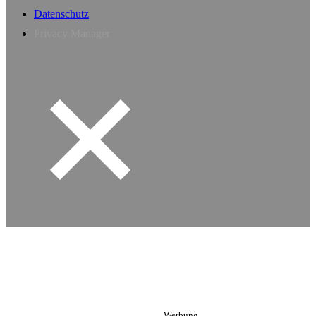
Datenschutz
Privacy Manager