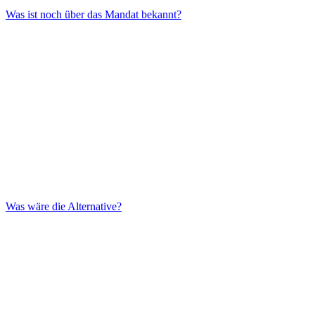
Was ist noch über das Mandat bekannt?
Was wäre die Alternative?