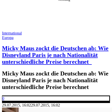
International
Europa
Micky Maus zockt die Deutschen ab: Wie
Disneyland Paris je nach Nationalität
unterschiedliche Preise berechnet
Micky Maus zockt die Deutschen ab: Wie
Disneyland Paris je nach Nationalität
unterschiedliche Preise berechnet
0
29.07.2015, 16:02
29.07.2015, 16:02