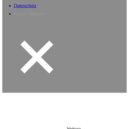
Datenschutz
Privacy Manager