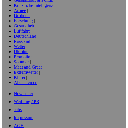
Gesellschaft & Politik
Künstliche Intelligenz
Armee
Drohnen
Forschung
Gesundheit
Luftfahrt
Deutschland
Russland
Wetter
Ukraine
Promotion
Sommer
Meat and Greet
Extremwetter
Klima
Alle Themen
Newsletter
Werbung / PR
Jobs
Impressum
AGB