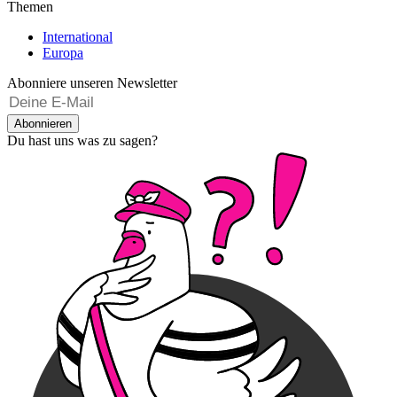
Themen
International
Europa
Abonniere unseren Newsletter
Abonnieren
Du hast uns was zu sagen?