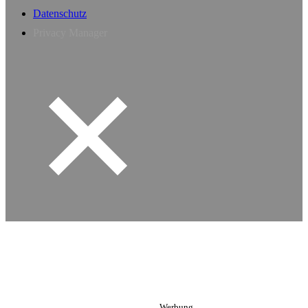
Datenschutz
Privacy Manager