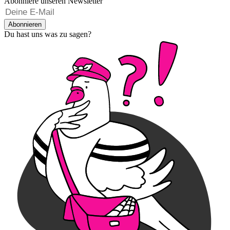
Abonniere unseren Newsletter
Abonnieren
Du hast uns was zu sagen?