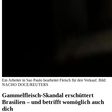
Ein Arbeiter in Sao Paulo bearbeitet Fleisch für den Verkauf.
Bild:
NACHO DOCE/REUTERS
Gammelfleisch-Skandal erschüttert
Brasilien – und betrifft womöglich auch
dich