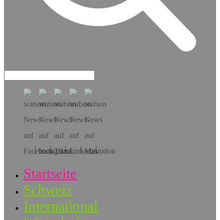
Hol dir die App!
Startseite
Schweiz
International