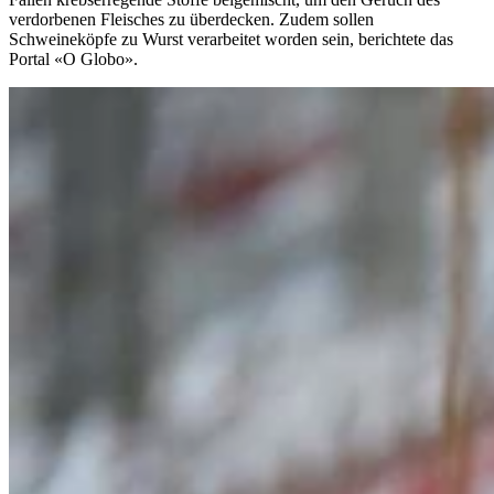
verdorbenen Fleisches zu überdecken. Zudem sollen
Schweineköpfe zu Wurst verarbeitet worden sein, berichtete das
Portal «O Globo».