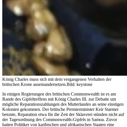
König Charles muss sich mit dem vergangenen Verhalten der
britischen Krone auseinandersetzen.
Bild: keystone
In einigen Regierungen des britischen Commonwealth ist es am
Rande des Gipfeltreffens mit König Charles III. zur Debatte um
mögliche Reparationszahlungen des Mutterlandes an seine einstigen
Kolonien gekommen. Der britische Premierminister Keir Starmer
betonte, Reparation etwa für die Zeit der Sklaverei stünden nicht auf
der Tagesordnung des Commonwealth-Gipfels in Samoa. Zuvor
hatten Politiker von karibischen und afrikanischen Staaten eine