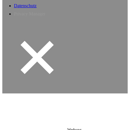
Datenschutz
Privacy Manager