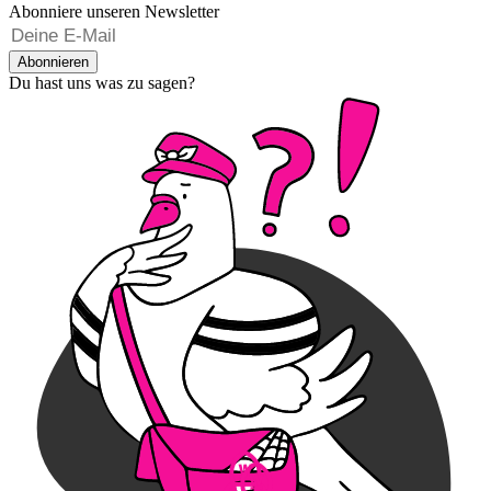
Abonniere unseren Newsletter
Abonnieren
Du hast uns was zu sagen?