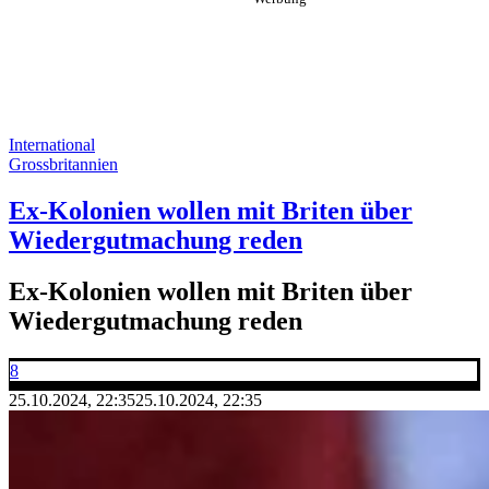
International
Grossbritannien
Ex-Kolonien wollen mit Briten über
Wiedergutmachung reden
Ex-Kolonien wollen mit Briten über
Wiedergutmachung reden
8
25.10.2024, 22:35
25.10.2024, 22:35