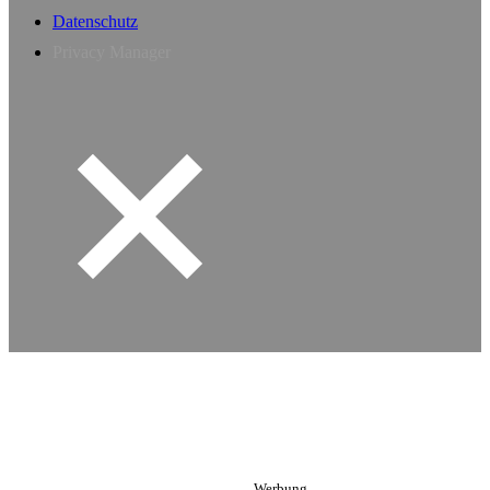
Datenschutz
Privacy Manager