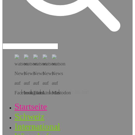
Hol dir die App!
Startseite
Schweiz
International