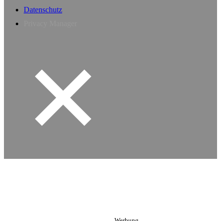
Datenschutz
Privacy Manager