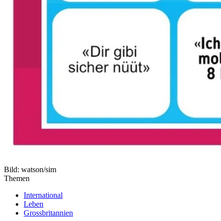
Bild: watson/sim
Themen
International
Leben
Grossbritannien