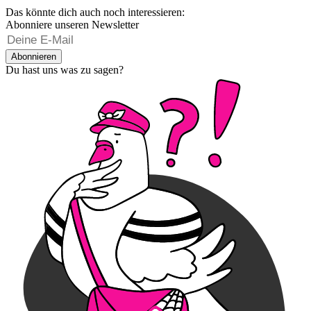
Das könnte dich auch noch interessieren:
Abonniere unseren Newsletter
Abonnieren
Du hast uns was zu sagen?