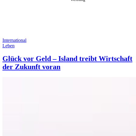
International
Leben
Glück vor Geld – Island treibt Wirtschaft
der Zukunft voran