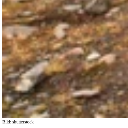
Bild: shutterstock