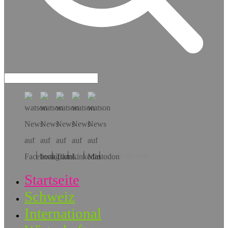
Hol dir die App!
Startseite
Schweiz
International