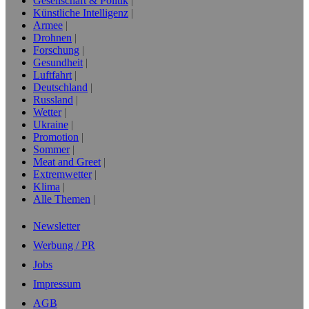
Gesellschaft & Politik
Künstliche Intelligenz
Armee
Drohnen
Forschung
Gesundheit
Luftfahrt
Deutschland
Russland
Wetter
Ukraine
Promotion
Sommer
Meat and Greet
Extremwetter
Klima
Alle Themen
Newsletter
Werbung / PR
Jobs
Impressum
AGB