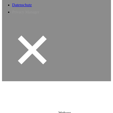
Datenschutz
Privacy Manager